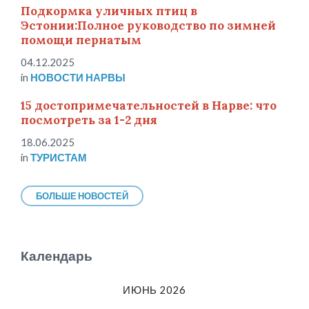
Подкормка уличных птиц в
Эстонии:Полное руководство по зимней
помощи пернатым
04.12.2025
in
НОВОСТИ НАРВЫ
15 достопримечательностей в Нарве: что
посмотреть за 1-2 дня
18.06.2025
in
ТУРИСТАМ
БОЛЬШЕ НОВОСТЕЙ
Календарь
ИЮНЬ 2026