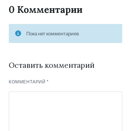
0 Комментарии
Пока нет комментариев
Оставить комментарий
КОММЕНТАРИЙ
*