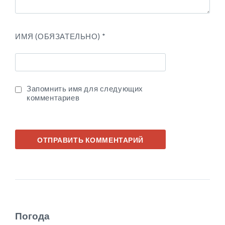
ИМЯ (ОБЯЗАТЕЛЬНО)
*
Запомнить имя для следующих
комментариев
Погода