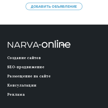
ДОБАВИТЬ ОБЪЯВЛЕНИЕ
Создание сайтов
SEO-продвижение
Размещение на сайте
Консультации
Реклама