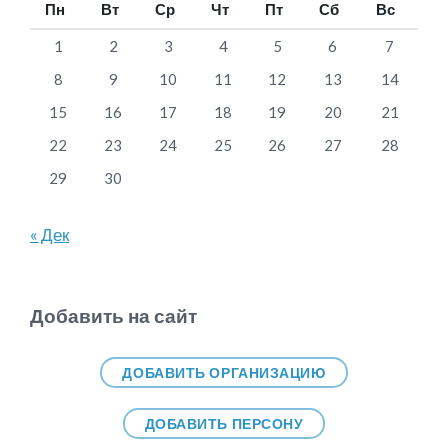
Пн
Вт
Ср
Чт
Пт
Сб
Вс
1
2
3
4
5
6
7
8
9
10
11
12
13
14
15
16
17
18
19
20
21
22
23
24
25
26
27
28
29
30
« Дек
Добавить на сайт
ДОБАВИТЬ ОРГАНИЗАЦИЮ
ДОБАВИТЬ ПЕРСОНУ