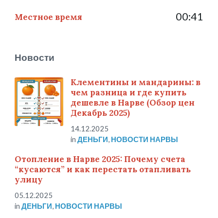
00:41
Местное время
Новости
Клементины и мандарины: в
чем разница и где купить
дешевле в Нарве (Обзор цен
Декабрь 2025)
14.12.2025
in
ДЕНЬГИ
,
НОВОСТИ НАРВЫ
Отопление в Нарве 2025: Почему счета
“кусаются” и как перестать отапливать
улицу
05.12.2025
in
ДЕНЬГИ
,
НОВОСТИ НАРВЫ