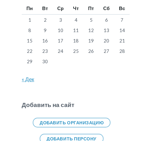
Пн
Вт
Ср
Чт
Пт
Сб
Вс
1
2
3
4
5
6
7
8
9
10
11
12
13
14
15
16
17
18
19
20
21
22
23
24
25
26
27
28
29
30
« Дек
Добавить на сайт
ДОБАВИТЬ ОРГАНИЗАЦИЮ
ДОБАВИТЬ ПЕРСОНУ