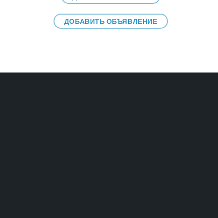
ДОБАВИТЬ ОБЪЯВЛЕНИЕ