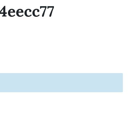
4eecc77