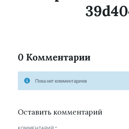
39d40
0 Комментарии
Пока нет комментариев
Оставить комментарий
КОММЕНТАРИЙ
*