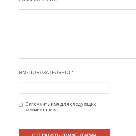
ИМЯ (ОБЯЗАТЕЛЬНО)
*
Запомнить имя для следующих
комментариев