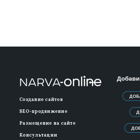
Добавит
ДОБ
Создание сайтов
SEO-продвижение
Д
Размещение на сайте
ДО
Консультации