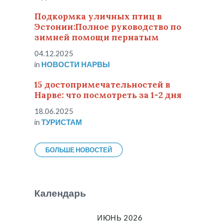
Подкормка уличных птиц в
Эстонии:Полное руководство по
зимней помощи пернатым
04.12.2025
in
НОВОСТИ НАРВЫ
15 достопримечательностей в
Нарве: что посмотреть за 1-2 дня
18.06.2025
in
ТУРИСТАМ
БОЛЬШЕ НОВОСТЕЙ
Календарь
ИЮНЬ 2026