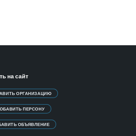
ь на сайт
АВИТЬ ОРГАНИЗАЦИЮ
ОБАВИТЬ ПЕРСОНУ
БАВИТЬ ОБЪЯВЛЕНИЕ