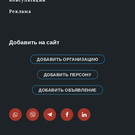
Консультации
Реклама
Добавить на сайт
ДОБАВИТЬ ОРГАНИЗАЦИЮ
ДОБАВИТЬ ПЕРСОНУ
ДОБАВИТЬ ОБЪЯВЛЕНИЕ
WhatsApp
Viber
Telegram
Facebook
LinkedIn