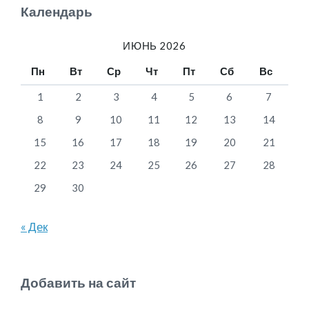
Календарь
ИЮНЬ 2026
Пн
Вт
Ср
Чт
Пт
Сб
Вс
1
2
3
4
5
6
7
8
9
10
11
12
13
14
15
16
17
18
19
20
21
22
23
24
25
26
27
28
29
30
« Дек
Добавить на сайт