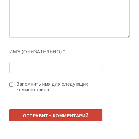
ИМЯ (ОБЯЗАТЕЛЬНО)
*
Запомнить имя для следующих
комментариев