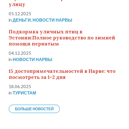
улицу
05.12.2025
in
ДЕНЬГИ
,
НОВОСТИ НАРВЫ
Подкормка уличных птиц в
Эстонии:Полное руководство по зимней
помощи пернатым
04.12.2025
in
НОВОСТИ НАРВЫ
15 достопримечательностей в Нарве: что
посмотреть за 1-2 дня
18.06.2025
in
ТУРИСТАМ
БОЛЬШЕ НОВОСТЕЙ