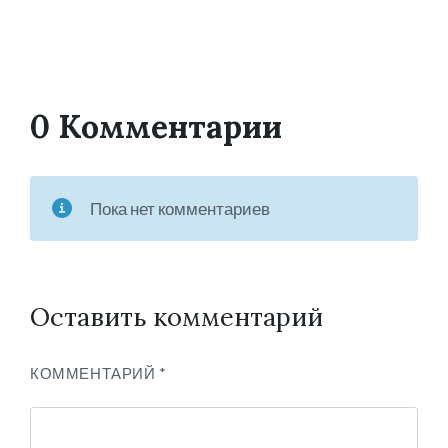
0 Комментарии
Пока нет комментариев
Оставить комментарий
КОММЕНТАРИЙ
*