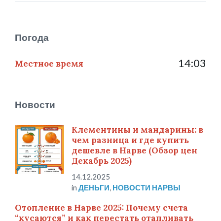
Погода
14:03
Местное время
Новости
Клементины и мандарины: в
чем разница и где купить
дешевле в Нарве (Обзор цен
Декабрь 2025)
14.12.2025
in
ДЕНЬГИ
,
НОВОСТИ НАРВЫ
Отопление в Нарве 2025: Почему счета
“кусаются” и как перестать отапливать