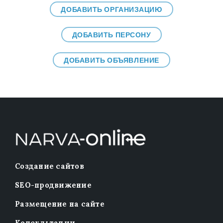
ДОБАВИТЬ ОРГАНИЗАЦИЮ
ДОБАВИТЬ ПЕРСОНУ
ДОБАВИТЬ ОБЪЯВЛЕНИЕ
Создание сайтов
SEO-продвижение
Размещение на сайте