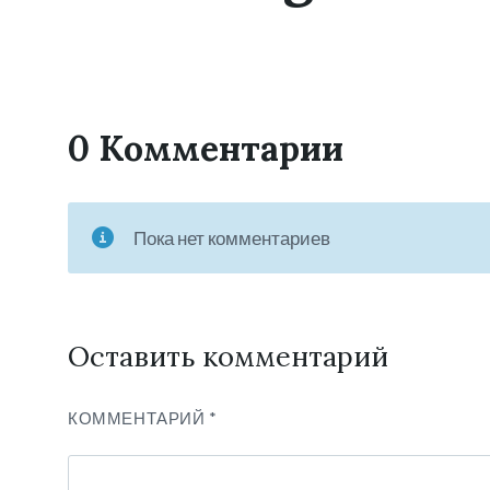
0 Комментарии
Пока нет комментариев
Оставить комментарий
КОММЕНТАРИЙ
*