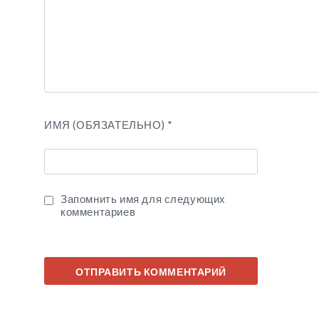
ИМЯ (ОБЯЗАТЕЛЬНО)
*
Запомнить имя для следующих
комментариев