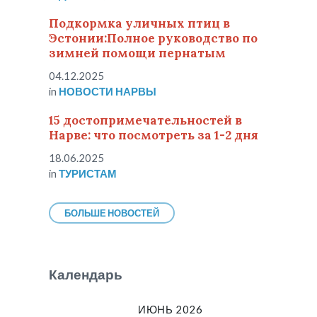
Подкормка уличных птиц в
Эстонии:Полное руководство по
зимней помощи пернатым
04.12.2025
in
НОВОСТИ НАРВЫ
15 достопримечательностей в
Нарве: что посмотреть за 1-2 дня
18.06.2025
in
ТУРИСТАМ
БОЛЬШЕ НОВОСТЕЙ
Календарь
ИЮНЬ 2026