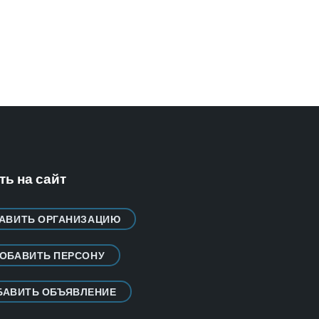
ь на сайт
АВИТЬ ОРГАНИЗАЦИЮ
ОБАВИТЬ ПЕРСОНУ
БАВИТЬ ОБЪЯВЛЕНИЕ