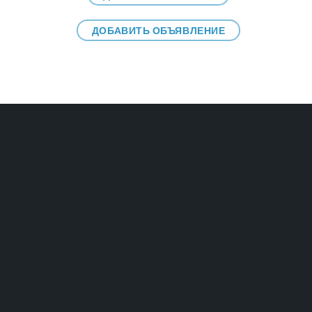
ДОБАВИТЬ ОБЪЯВЛЕНИЕ