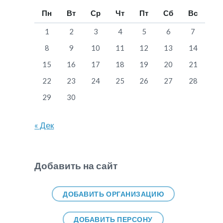
Пн
Вт
Ср
Чт
Пт
Сб
Вс
1
2
3
4
5
6
7
8
9
10
11
12
13
14
15
16
17
18
19
20
21
22
23
24
25
26
27
28
29
30
« Дек
Добавить на сайт
ДОБАВИТЬ ОРГАНИЗАЦИЮ
ДОБАВИТЬ ПЕРСОНУ