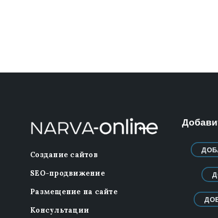
Добавит
ДОБ
Создание сайтов
SEO-продвижение
Д
Размещение на сайте
ДО
Консультации