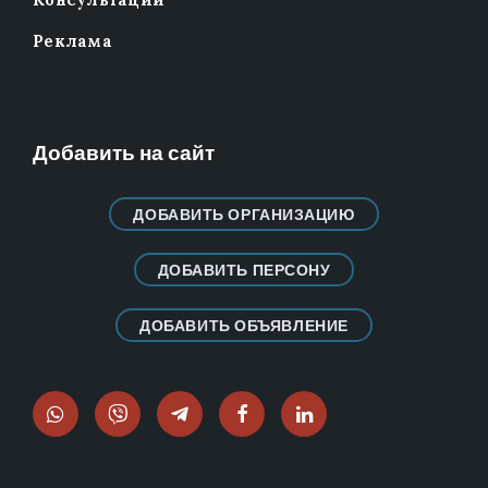
Консультации
Реклама
Добавить на сайт
ДОБАВИТЬ ОРГАНИЗАЦИЮ
ДОБАВИТЬ ПЕРСОНУ
ДОБАВИТЬ ОБЪЯВЛЕНИЕ
WhatsApp
Viber
Telegram
Facebook
LinkedIn