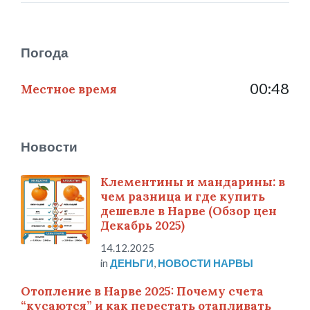
Погода
00:48
Местное время
Новости
Клементины и мандарины: в
чем разница и где купить
дешевле в Нарве (Обзор цен
Декабрь 2025)
14.12.2025
in
ДЕНЬГИ
,
НОВОСТИ НАРВЫ
Отопление в Нарве 2025: Почему счета
“кусаются” и как перестать отапливать