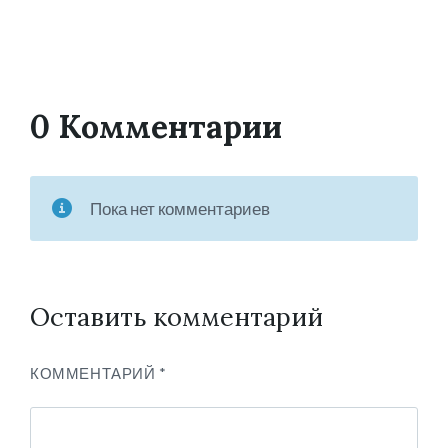
0 Комментарии
Пока нет комментариев
Оставить комментарий
КОММЕНТАРИЙ
*