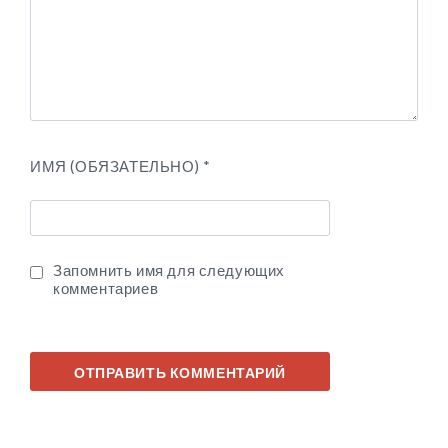
ИМЯ (ОБЯЗАТЕЛЬНО)
*
Запомнить имя для следующих
комментариев