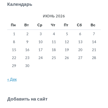
Календарь
ИЮНЬ 2026
Пн
Вт
Ср
Чт
Пт
Сб
Вс
1
2
3
4
5
6
7
8
9
10
11
12
13
14
15
16
17
18
19
20
21
22
23
24
25
26
27
28
29
30
« Дек
Добавить на сайт