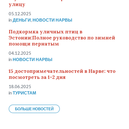
улицу
05.12.2025
in
ДЕНЬГИ
,
НОВОСТИ НАРВЫ
Подкормка уличных птиц в
Эстонии:Полное руководство по зимней
помощи пернатым
04.12.2025
in
НОВОСТИ НАРВЫ
15 достопримечательностей в Нарве: что
посмотреть за 1-2 дня
18.06.2025
in
ТУРИСТАМ
БОЛЬШЕ НОВОСТЕЙ