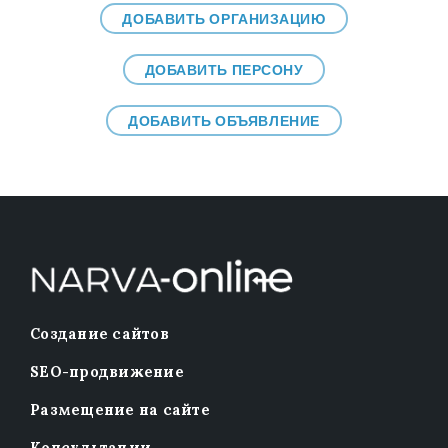
ДОБАВИТЬ ОРГАНИЗАЦИЮ
ДОБАВИТЬ ПЕРСОНУ
ДОБАВИТЬ ОБЪЯВЛЕНИЕ
Создание сайтов
SEO-продвижение
Размещение на сайте