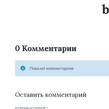
0 Комментарии
Пока нет комментариев
Оставить комментарий
КОММЕНТАРИЙ
*