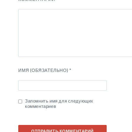
ИМЯ (ОБЯЗАТЕЛЬНО)
*
Запомнить имя для следующих
комментариев