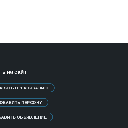
ь на сайт
АВИТЬ ОРГАНИЗАЦИЮ
ОБАВИТЬ ПЕРСОНУ
БАВИТЬ ОБЪЯВЛЕНИЕ