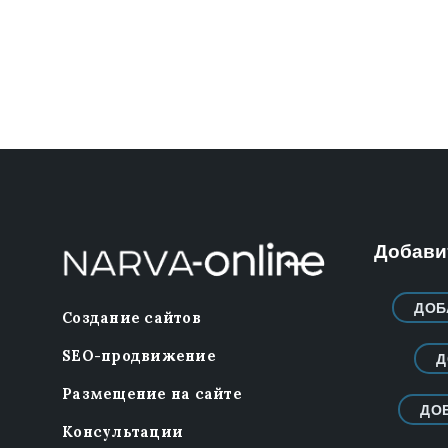
Добавит
ДОБ
Создание сайтов
SEO-продвижение
Д
Размещение на сайте
ДО
Консультации