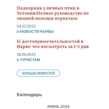
Подкормка уличных птиц в
Эстонии:Полное руководство по
зимней помощи пернатым
04.12.2025
in
НОВОСТИ НАРВЫ
15 достопримечательностей в
Нарве: что посмотреть за 1-2 дня
18.06.2025
in
ТУРИСТАМ
БОЛЬШЕ НОВОСТЕЙ
Календарь
ИЮНЬ 2026