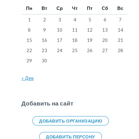
Пн
Вт
Ср
Чт
Пт
Сб
Вс
1
2
3
4
5
6
7
8
9
10
11
12
13
14
15
16
17
18
19
20
21
22
23
24
25
26
27
28
29
30
« Дек
Добавить на сайт
ДОБАВИТЬ ОРГАНИЗАЦИЮ
ДОБАВИТЬ ПЕРСОНУ