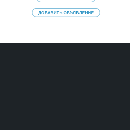
ДОБАВИТЬ ОБЪЯВЛЕНИЕ