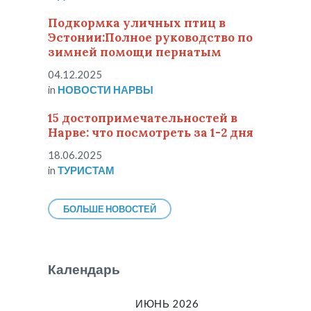
Подкормка уличных птиц в
Эстонии:Полное руководство по
зимней помощи пернатым
04.12.2025
in
НОВОСТИ НАРВЫ
15 достопримечательностей в
Нарве: что посмотреть за 1-2 дня
18.06.2025
in
ТУРИСТАМ
БОЛЬШЕ НОВОСТЕЙ
Календарь
ИЮНЬ 2026