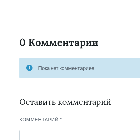
0 Комментарии
Пока нет комментариев
Оставить комментарий
КОММЕНТАРИЙ
*