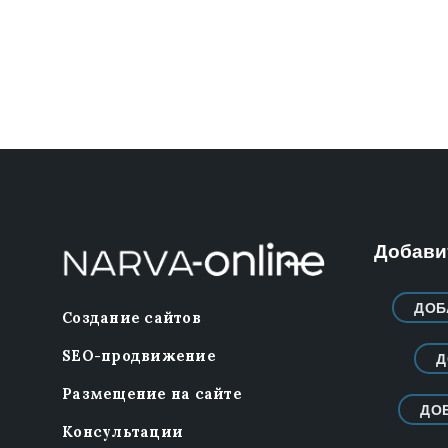
Добавит
ДОБ
Создание сайтов
SEO-продвижение
Д
Размещение на сайте
ДО
Консультации