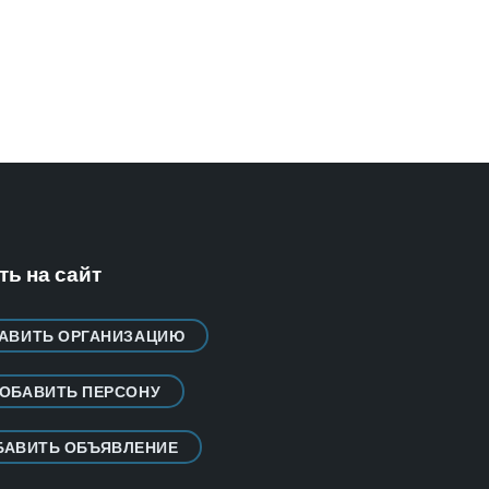
ь на сайт
АВИТЬ ОРГАНИЗАЦИЮ
ОБАВИТЬ ПЕРСОНУ
БАВИТЬ ОБЪЯВЛЕНИЕ