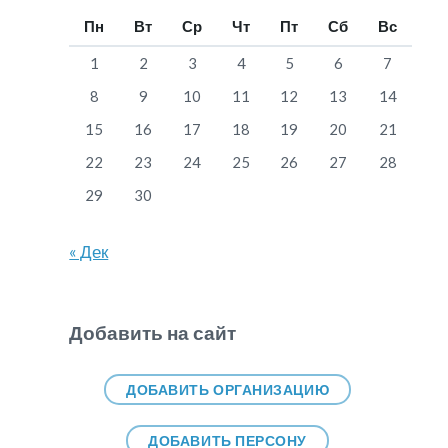
Пн
Вт
Ср
Чт
Пт
Сб
Вс
1
2
3
4
5
6
7
8
9
10
11
12
13
14
15
16
17
18
19
20
21
22
23
24
25
26
27
28
29
30
« Дек
Добавить на сайт
ДОБАВИТЬ ОРГАНИЗАЦИЮ
ДОБАВИТЬ ПЕРСОНУ