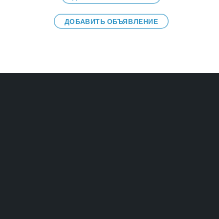
ДОБАВИТЬ ОБЪЯВЛЕНИЕ