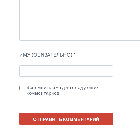
ИМЯ (ОБЯЗАТЕЛЬНО)
*
Запомнить имя для следующих
комментариев