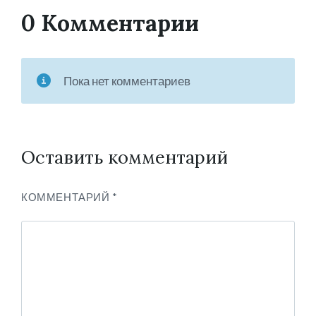
0 Комментарии
Пока нет комментариев
Оставить комментарий
КОММЕНТАРИЙ
*