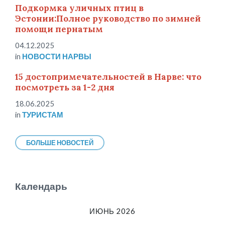
Подкормка уличных птиц в
Эстонии:Полное руководство по зимней
помощи пернатым
04.12.2025
in
НОВОСТИ НАРВЫ
15 достопримечательностей в Нарве: что
посмотреть за 1-2 дня
18.06.2025
in
ТУРИСТАМ
БОЛЬШЕ НОВОСТЕЙ
Календарь
ИЮНЬ 2026