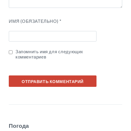
ИМЯ (ОБЯЗАТЕЛЬНО)
*
Запомнить имя для следующих
комментариев
Погода