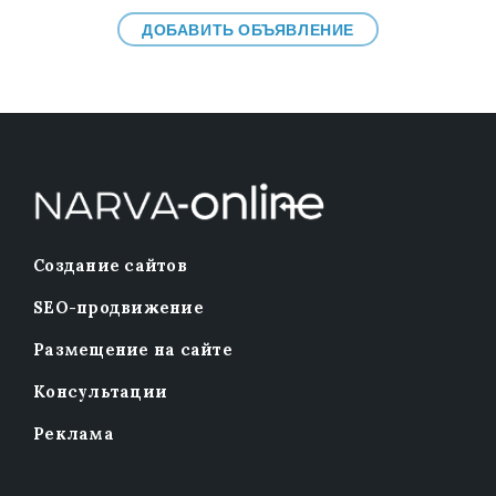
ДОБАВИТЬ ОБЪЯВЛЕНИЕ
Создание сайтов
SEO-продвижение
Размещение на сайте
Консультации
Реклама