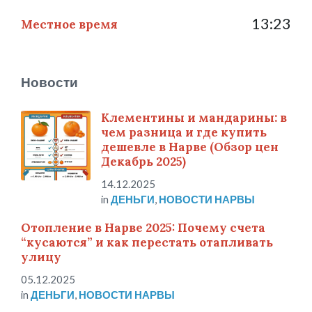
13:23
Местное время
Новости
Клементины и мандарины: в
чем разница и где купить
дешевле в Нарве (Обзор цен
Декабрь 2025)
14.12.2025
in
ДЕНЬГИ
,
НОВОСТИ НАРВЫ
Отопление в Нарве 2025: Почему счета
“кусаются” и как перестать отапливать
улицу
05.12.2025
in
ДЕНЬГИ
,
НОВОСТИ НАРВЫ