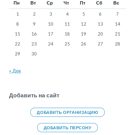
Пн
Вт
Ср
Чт
Пт
Сб
Вс
1
2
3
4
5
6
7
8
9
10
11
12
13
14
15
16
17
18
19
20
21
22
23
24
25
26
27
28
29
30
« Дек
Добавить на сайт
ДОБАВИТЬ ОРГАНИЗАЦИЮ
ДОБАВИТЬ ПЕРСОНУ