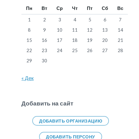
Пн
Вт
Ср
Чт
Пт
Сб
Вс
1
2
3
4
5
6
7
8
9
10
11
12
13
14
15
16
17
18
19
20
21
22
23
24
25
26
27
28
29
30
« Дек
Добавить на сайт
ДОБАВИТЬ ОРГАНИЗАЦИЮ
ДОБАВИТЬ ПЕРСОНУ