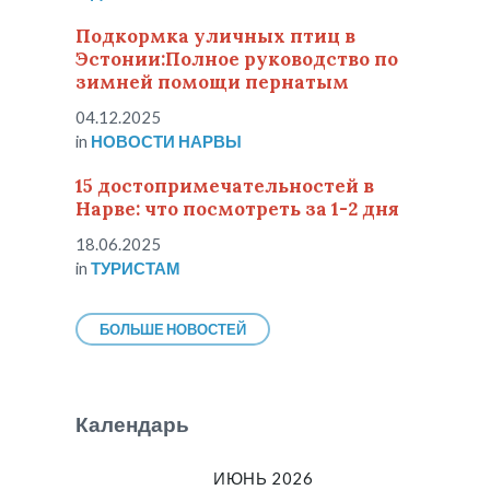
Подкормка уличных птиц в
Эстонии:Полное руководство по
зимней помощи пернатым
04.12.2025
in
НОВОСТИ НАРВЫ
15 достопримечательностей в
Нарве: что посмотреть за 1-2 дня
18.06.2025
in
ТУРИСТАМ
БОЛЬШЕ НОВОСТЕЙ
Календарь
ИЮНЬ 2026