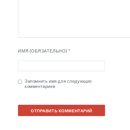
ИМЯ (ОБЯЗАТЕЛЬНО)
*
Запомнить имя для следующих
комментариев