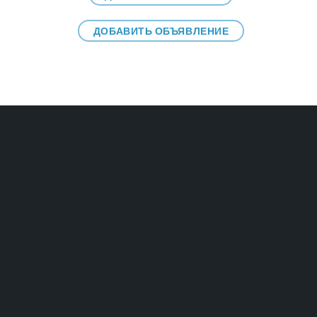
ДОБАВИТЬ ОБЪЯВЛЕНИЕ