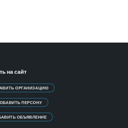
ь на сайт
АВИТЬ ОРГАНИЗАЦИЮ
ОБАВИТЬ ПЕРСОНУ
БАВИТЬ ОБЪЯВЛЕНИЕ