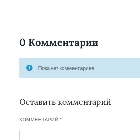
0 Комментарии
Пока нет комментариев
Оставить комментарий
КОММЕНТАРИЙ
*