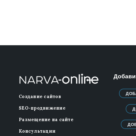
Добавит
ДОБ
Создание сайтов
SEO-продвижение
Д
Размещение на сайте
ДО
Консультации