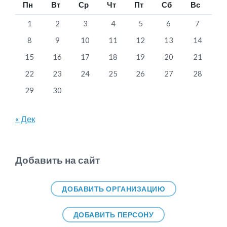
Пн
Вт
Ср
Чт
Пт
Сб
Вс
1
2
3
4
5
6
7
8
9
10
11
12
13
14
15
16
17
18
19
20
21
22
23
24
25
26
27
28
29
30
« Дек
Добавить на сайт
ДОБАВИТЬ ОРГАНИЗАЦИЮ
ДОБАВИТЬ ПЕРСОНУ