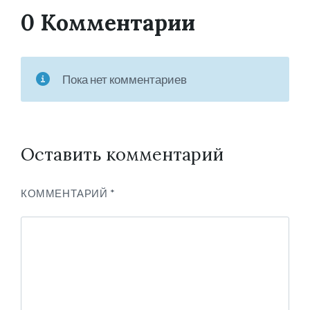
0 Комментарии
Пока нет комментариев
Оставить комментарий
КОММЕНТАРИЙ
*