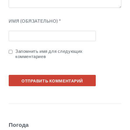
ИМЯ (ОБЯЗАТЕЛЬНО)
*
Запомнить имя для следующих
комментариев
Погода