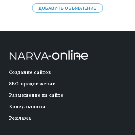
ДОБАВИТЬ ОБЪЯВЛЕНИЕ
Создание сайтов
SEO-продвижение
Размещение на сайте
Консультации
Реклама