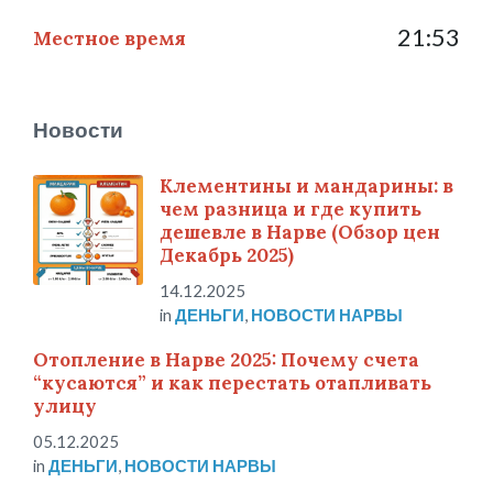
21:53
Местное время
Новости
Клементины и мандарины: в
чем разница и где купить
дешевле в Нарве (Обзор цен
Декабрь 2025)
14.12.2025
in
ДЕНЬГИ
,
НОВОСТИ НАРВЫ
Отопление в Нарве 2025: Почему счета
“кусаются” и как перестать отапливать
улицу
05.12.2025
in
ДЕНЬГИ
,
НОВОСТИ НАРВЫ