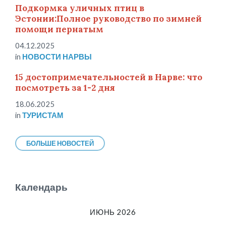
Подкормка уличных птиц в
Эстонии:Полное руководство по зимней
помощи пернатым
04.12.2025
in
НОВОСТИ НАРВЫ
15 достопримечательностей в Нарве: что
посмотреть за 1-2 дня
18.06.2025
in
ТУРИСТАМ
БОЛЬШЕ НОВОСТЕЙ
Календарь
ИЮНЬ 2026