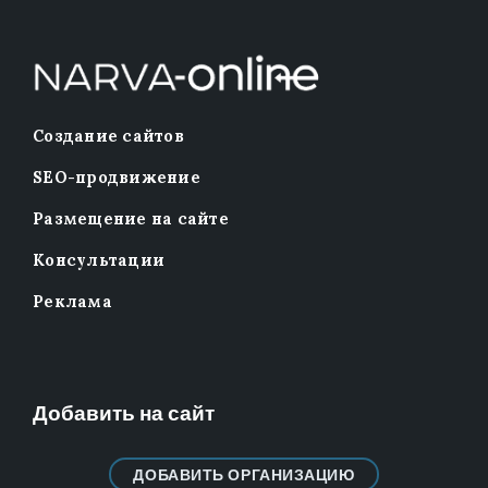
Создание сайтов
SEO-продвижение
Размещение на сайте
Консультации
Реклама
Добавить на сайт
ДОБАВИТЬ ОРГАНИЗАЦИЮ