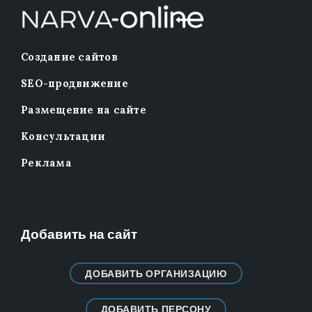
Создание сайтов
SEO-продвижение
Размещение на сайте
Консультации
Реклама
Добавить на сайт
ДОБАВИТЬ ОРГАНИЗАЦИЮ
ДОБАВИТЬ ПЕРСОНУ