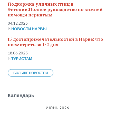
Подкормка уличных птиц в
Эстонии:Полное руководство по зимней
помощи пернатым
04.12.2025
in
НОВОСТИ НАРВЫ
15 достопримечательностей в Нарве: что
посмотреть за 1-2 дня
18.06.2025
in
ТУРИСТАМ
БОЛЬШЕ НОВОСТЕЙ
Календарь
ИЮНЬ 2026