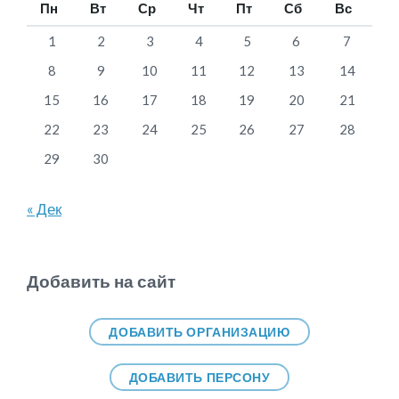
Пн
Вт
Ср
Чт
Пт
Сб
Вс
1
2
3
4
5
6
7
8
9
10
11
12
13
14
15
16
17
18
19
20
21
22
23
24
25
26
27
28
29
30
« Дек
Добавить на сайт
ДОБАВИТЬ ОРГАНИЗАЦИЮ
ДОБАВИТЬ ПЕРСОНУ