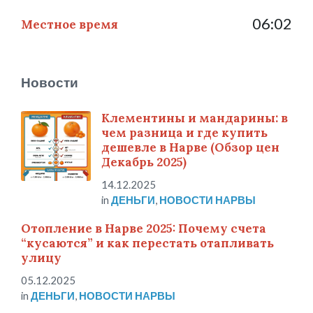
06:02
Местное время
Новости
Клементины и мандарины: в
чем разница и где купить
дешевле в Нарве (Обзор цен
Декабрь 2025)
14.12.2025
in
ДЕНЬГИ
,
НОВОСТИ НАРВЫ
Отопление в Нарве 2025: Почему счета
“кусаются” и как перестать отапливать
улицу
05.12.2025
in
ДЕНЬГИ
,
НОВОСТИ НАРВЫ