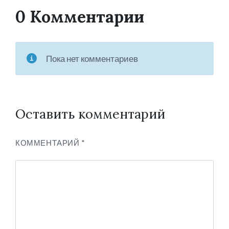
0 Комментарии
Пока нет комментариев
Оставить комментарий
КОММЕНТАРИЙ
*