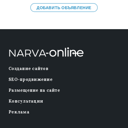
ДОБАВИТЬ ОБЪЯВЛЕНИЕ
Создание сайтов
SEO-продвижение
Размещение на сайте
Консультации
Реклама