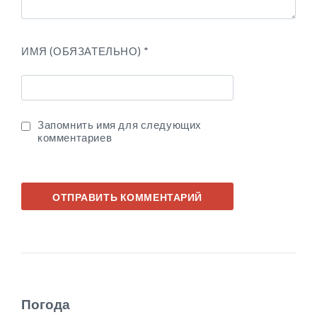
ИМЯ (ОБЯЗАТЕЛЬНО)
*
Запомнить имя для следующих
комментариев
Погода