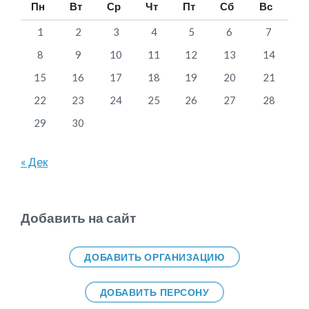
Пн
Вт
Ср
Чт
Пт
Сб
Вс
1
2
3
4
5
6
7
8
9
10
11
12
13
14
15
16
17
18
19
20
21
22
23
24
25
26
27
28
29
30
« Дек
Добавить на сайт
ДОБАВИТЬ ОРГАНИЗАЦИЮ
ДОБАВИТЬ ПЕРСОНУ