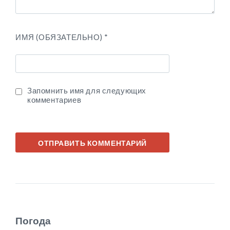
ИМЯ (ОБЯЗАТЕЛЬНО)
*
Запомнить имя для следующих
комментариев
Погода