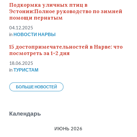
Подкормка уличных птиц в
Эстонии:Полное руководство по зимней
помощи пернатым
04.12.2025
in
НОВОСТИ НАРВЫ
15 достопримечательностей в Нарве: что
посмотреть за 1-2 дня
18.06.2025
in
ТУРИСТАМ
БОЛЬШЕ НОВОСТЕЙ
Календарь
ИЮНЬ 2026