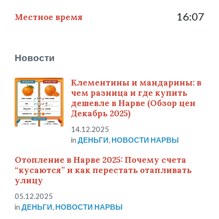
16:07
Местное время
Новости
Клементины и мандарины: в
чем разница и где купить
дешевле в Нарве (Обзор цен
Декабрь 2025)
14.12.2025
in
ДЕНЬГИ
,
НОВОСТИ НАРВЫ
Отопление в Нарве 2025: Почему счета
“кусаются” и как перестать отапливать
улицу
05.12.2025
in
ДЕНЬГИ
,
НОВОСТИ НАРВЫ