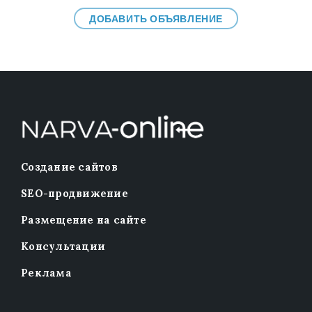
ДОБАВИТЬ ОБЪЯВЛЕНИЕ
Создание сайтов
SEO-продвижение
Размещение на сайте
Консультации
Реклама