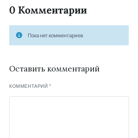
0 Комментарии
Пока нет комментариев
Оставить комментарий
КОММЕНТАРИЙ
*