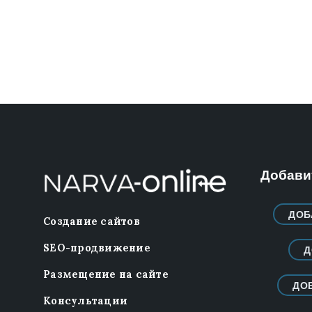
Добавит
ДОБ
Создание сайтов
SEO-продвижение
Д
Размещение на сайте
ДО
Консультации