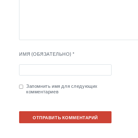
ИМЯ (ОБЯЗАТЕЛЬНО)
*
Запомнить имя для следующих
комментариев