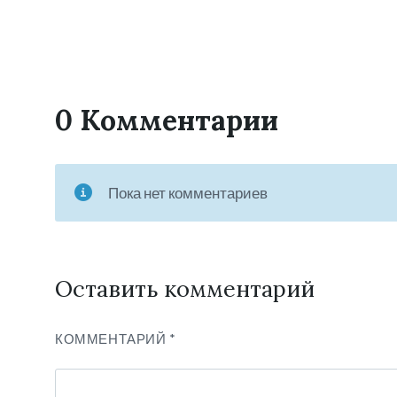
0 Комментарии
Пока нет комментариев
Оставить комментарий
КОММЕНТАРИЙ
*