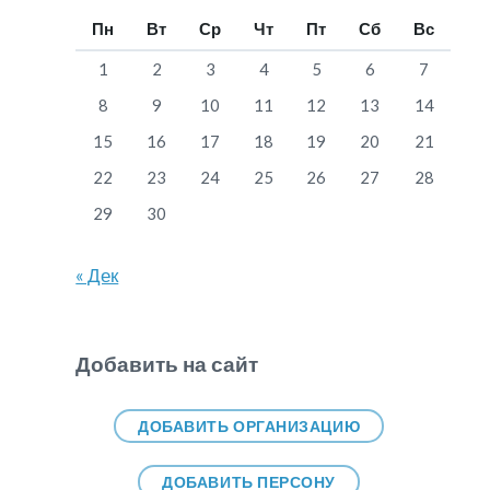
Пн
Вт
Ср
Чт
Пт
Сб
Вс
1
2
3
4
5
6
7
8
9
10
11
12
13
14
15
16
17
18
19
20
21
22
23
24
25
26
27
28
29
30
« Дек
Добавить на сайт
ДОБАВИТЬ ОРГАНИЗАЦИЮ
ДОБАВИТЬ ПЕРСОНУ