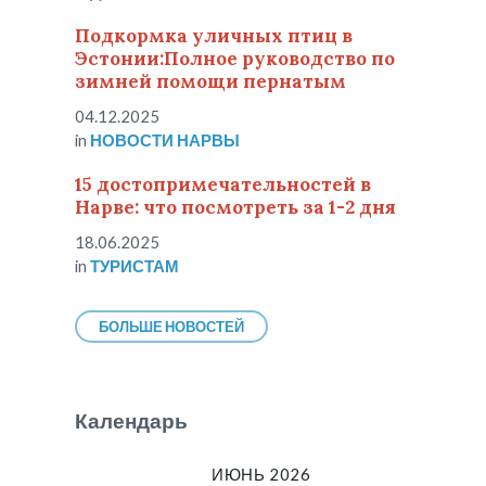
Подкормка уличных птиц в
Эстонии:Полное руководство по
зимней помощи пернатым
04.12.2025
in
НОВОСТИ НАРВЫ
15 достопримечательностей в
Нарве: что посмотреть за 1-2 дня
18.06.2025
in
ТУРИСТАМ
БОЛЬШЕ НОВОСТЕЙ
Календарь
ИЮНЬ 2026