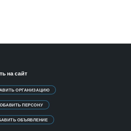
ь на сайт
АВИТЬ ОРГАНИЗАЦИЮ
ОБАВИТЬ ПЕРСОНУ
БАВИТЬ ОБЪЯВЛЕНИЕ