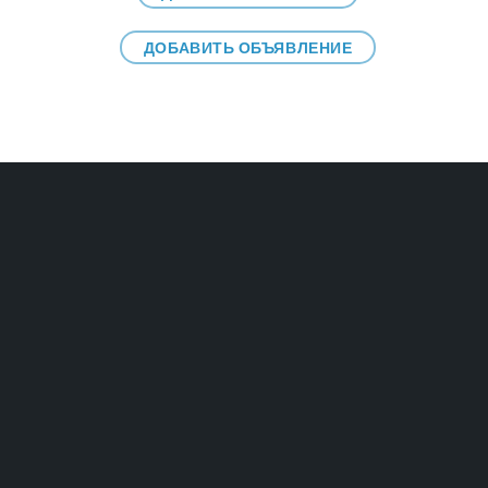
ДОБАВИТЬ ОБЪЯВЛЕНИЕ