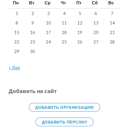
Пн
Вт
Ср
Чт
Пт
Сб
Вс
1
2
3
4
5
6
7
8
9
10
11
12
13
14
15
16
17
18
19
20
21
22
23
24
25
26
27
28
29
30
« Дек
Добавить на сайт
ДОБАВИТЬ ОРГАНИЗАЦИЮ
ДОБАВИТЬ ПЕРСОНУ