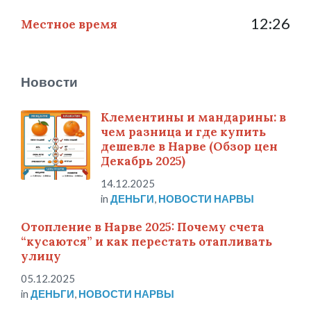
12:26
Местное время
Новости
Клементины и мандарины: в
чем разница и где купить
дешевле в Нарве (Обзор цен
Декабрь 2025)
14.12.2025
in
ДЕНЬГИ
,
НОВОСТИ НАРВЫ
Отопление в Нарве 2025: Почему счета
“кусаются” и как перестать отапливать
улицу
05.12.2025
in
ДЕНЬГИ
,
НОВОСТИ НАРВЫ