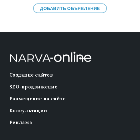
ДОБАВИТЬ ОБЪЯВЛЕНИЕ
Создание сайтов
SEO-продвижение
Размещение на сайте
Консультации
Реклама