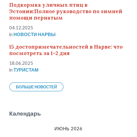
Подкормка уличных птиц в
Эстонии:Полное руководство по зимней
помощи пернатым
04.12.2025
in
НОВОСТИ НАРВЫ
15 достопримечательностей в Нарве: что
посмотреть за 1-2 дня
18.06.2025
in
ТУРИСТАМ
БОЛЬШЕ НОВОСТЕЙ
Календарь
ИЮНЬ 2026