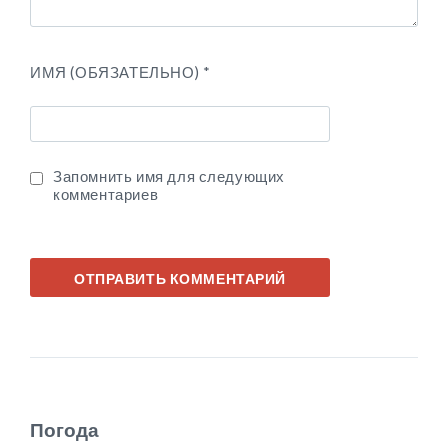
ИМЯ (ОБЯЗАТЕЛЬНО)
*
Запомнить имя для следующих
комментариев
Погода