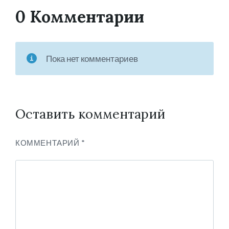
0 Комментарии
Пока нет комментариев
Оставить комментарий
КОММЕНТАРИЙ
*