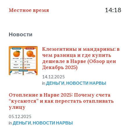
14:18
Местное время
Новости
Клементины и мандарины: в
чем разница и где купить
дешевле в Нарве (Обзор цен
Декабрь 2025)
14.12.2025
in
ДЕНЬГИ
,
НОВОСТИ НАРВЫ
Отопление в Нарве 2025: Почему счета
“кусаются” и как перестать отапливать
улицу
05.12.2025
in
ДЕНЬГИ
,
НОВОСТИ НАРВЫ