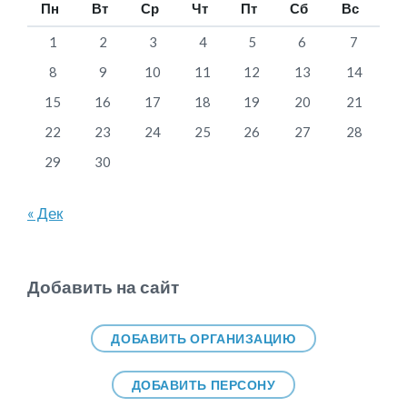
Пн
Вт
Ср
Чт
Пт
Сб
Вс
1
2
3
4
5
6
7
8
9
10
11
12
13
14
15
16
17
18
19
20
21
22
23
24
25
26
27
28
29
30
« Дек
Добавить на сайт
ДОБАВИТЬ ОРГАНИЗАЦИЮ
ДОБАВИТЬ ПЕРСОНУ