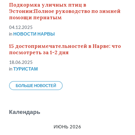
Подкормка уличных птиц в
Эстонии:Полное руководство по зимней
помощи пернатым
04.12.2025
in
НОВОСТИ НАРВЫ
15 достопримечательностей в Нарве: что
посмотреть за 1-2 дня
18.06.2025
in
ТУРИСТАМ
БОЛЬШЕ НОВОСТЕЙ
Календарь
ИЮНЬ 2026