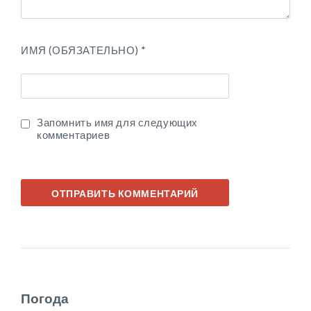
ИМЯ (ОБЯЗАТЕЛЬНО)
*
Запомнить имя для следующих
комментариев
Погода