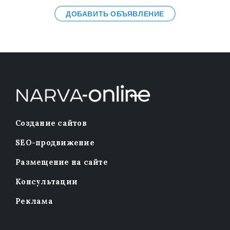
ДОБАВИТЬ ОБЪЯВЛЕНИЕ
Создание сайтов
SEO-продвижение
Размещение на сайте
Консультации
Реклама