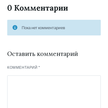
0 Комментарии
Пока нет комментариев
Оставить комментарий
КОММЕНТАРИЙ
*