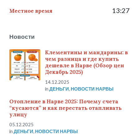
13:27
Местное время
Новости
Клементины и мандарины: в
чем разница и где купить
дешевле в Нарве (Обзор цен
Декабрь 2025)
14.12.2025
in
ДЕНЬГИ
,
НОВОСТИ НАРВЫ
Отопление в Нарве 2025: Почему счета
“кусаются” и как перестать отапливать
улицу
05.12.2025
in
ДЕНЬГИ
,
НОВОСТИ НАРВЫ