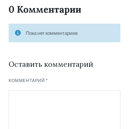
0 Комментарии
Пока нет комментариев
Оставить комментарий
КОММЕНТАРИЙ
*