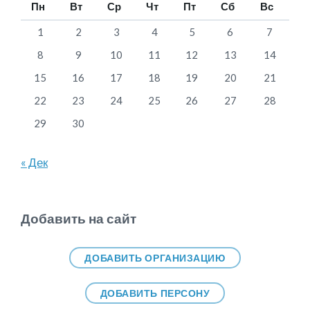
Пн
Вт
Ср
Чт
Пт
Сб
Вс
1
2
3
4
5
6
7
8
9
10
11
12
13
14
15
16
17
18
19
20
21
22
23
24
25
26
27
28
29
30
« Дек
Добавить на сайт
ДОБАВИТЬ ОРГАНИЗАЦИЮ
ДОБАВИТЬ ПЕРСОНУ