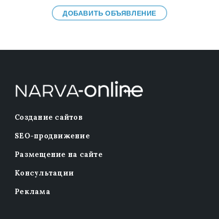
ДОБАВИТЬ ОБЪЯВЛЕНИЕ
Создание сайтов
SEO-продвижение
Размещение на сайте
Консультации
Реклама