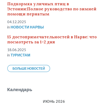
Подкормка уличных птиц в
Эстонии:Полное руководство по зимней
помощи пернатым
04.12.2025
in
НОВОСТИ НАРВЫ
15 достопримечательностей в Нарве: что
посмотреть за 1-2 дня
18.06.2025
in
ТУРИСТАМ
БОЛЬШЕ НОВОСТЕЙ
Календарь
ИЮНЬ 2026