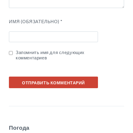
ИМЯ (ОБЯЗАТЕЛЬНО)
*
Запомнить имя для следующих
комментариев
Погода