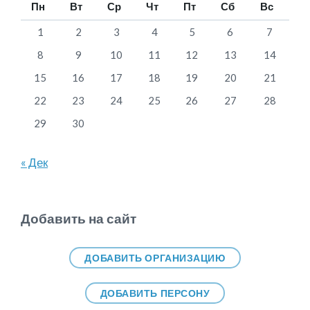
Пн
Вт
Ср
Чт
Пт
Сб
Вс
1
2
3
4
5
6
7
8
9
10
11
12
13
14
15
16
17
18
19
20
21
22
23
24
25
26
27
28
29
30
« Дек
Добавить на сайт
ДОБАВИТЬ ОРГАНИЗАЦИЮ
ДОБАВИТЬ ПЕРСОНУ