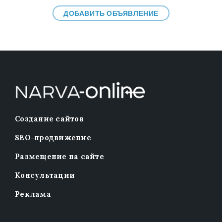
ДОБАВИТЬ ОБЪЯВЛЕНИЕ
Создание сайтов
SEO-продвижение
Размещение на сайте
Консультации
Реклама