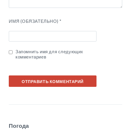
ИМЯ (ОБЯЗАТЕЛЬНО)
*
Запомнить имя для следующих
комментариев
Погода