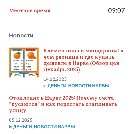
09:07
Местное время
Новости
Клементины и мандарины: в
чем разница и где купить
дешевле в Нарве (Обзор цен
Декабрь 2025)
14.12.2025
in
ДЕНЬГИ
,
НОВОСТИ НАРВЫ
Отопление в Нарве 2025: Почему счета
“кусаются” и как перестать отапливать
улицу
05.12.2025
in
ДЕНЬГИ
,
НОВОСТИ НАРВЫ