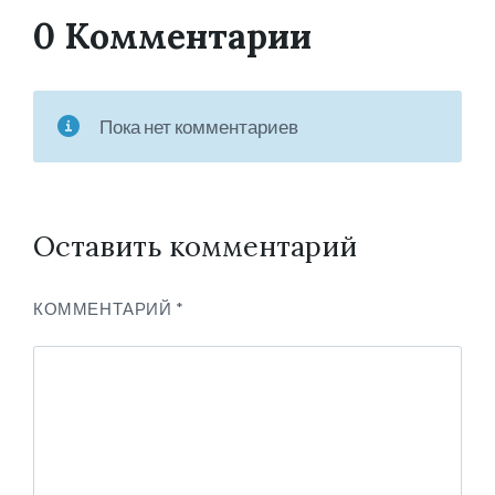
0 Комментарии
Пока нет комментариев
Оставить комментарий
КОММЕНТАРИЙ
*