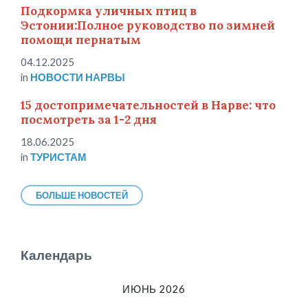
Подкормка уличных птиц в
Эстонии:Полное руководство по зимней
помощи пернатым
04.12.2025
in
НОВОСТИ НАРВЫ
15 достопримечательностей в Нарве: что
посмотреть за 1-2 дня
18.06.2025
in
ТУРИСТАМ
БОЛЬШЕ НОВОСТЕЙ
Календарь
ИЮНЬ 2026