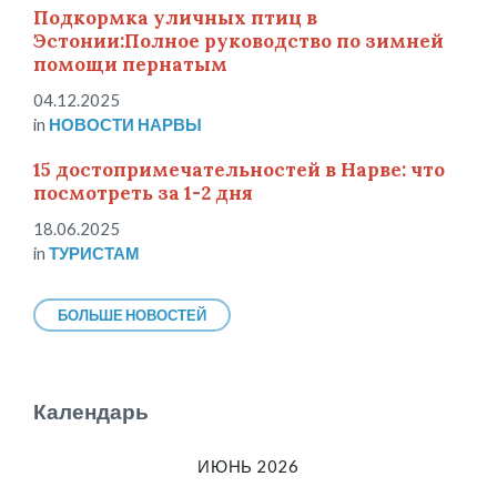
Подкормка уличных птиц в
Эстонии:Полное руководство по зимней
помощи пернатым
04.12.2025
in
НОВОСТИ НАРВЫ
15 достопримечательностей в Нарве: что
посмотреть за 1-2 дня
18.06.2025
in
ТУРИСТАМ
БОЛЬШЕ НОВОСТЕЙ
Календарь
ИЮНЬ 2026