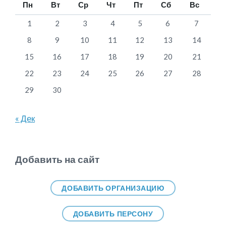
Пн
Вт
Ср
Чт
Пт
Сб
Вс
1
2
3
4
5
6
7
8
9
10
11
12
13
14
15
16
17
18
19
20
21
22
23
24
25
26
27
28
29
30
« Дек
Добавить на сайт
ДОБАВИТЬ ОРГАНИЗАЦИЮ
ДОБАВИТЬ ПЕРСОНУ