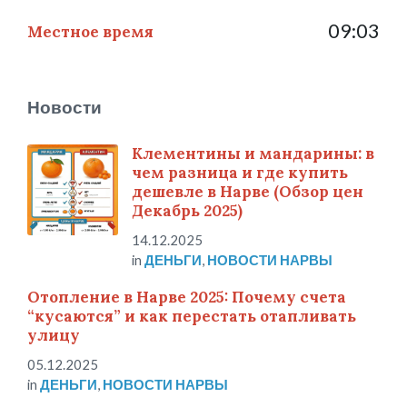
09:03
Местное время
Новости
Клементины и мандарины: в
чем разница и где купить
дешевле в Нарве (Обзор цен
Декабрь 2025)
14.12.2025
in
ДЕНЬГИ
,
НОВОСТИ НАРВЫ
Отопление в Нарве 2025: Почему счета
“кусаются” и как перестать отапливать
улицу
05.12.2025
in
ДЕНЬГИ
,
НОВОСТИ НАРВЫ