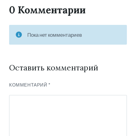
0 Комментарии
Пока нет комментариев
Оставить комментарий
КОММЕНТАРИЙ
*