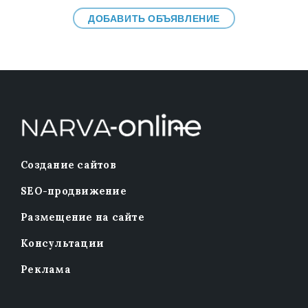
ДОБАВИТЬ ОБЪЯВЛЕНИЕ
Создание сайтов
SEO-продвижение
Размещение на сайте
Консультации
Реклама