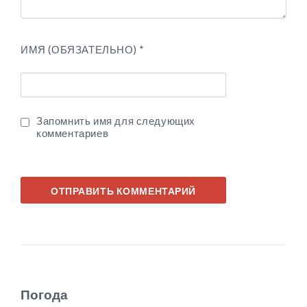
ИМЯ (ОБЯЗАТЕЛЬНО)
*
Запомнить имя для следующих
комментариев
Погода