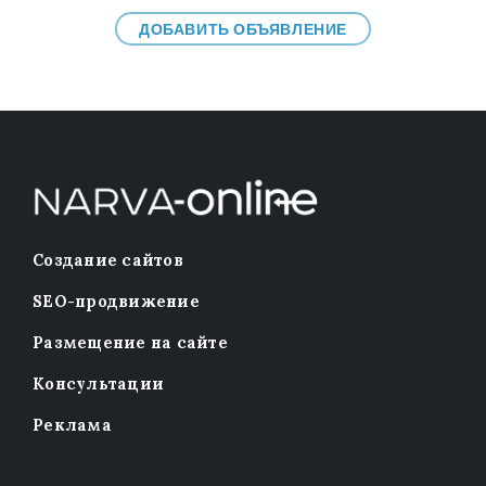
ДОБАВИТЬ ОБЪЯВЛЕНИЕ
Создание сайтов
SEO-продвижение
Размещение на сайте
Консультации
Реклама