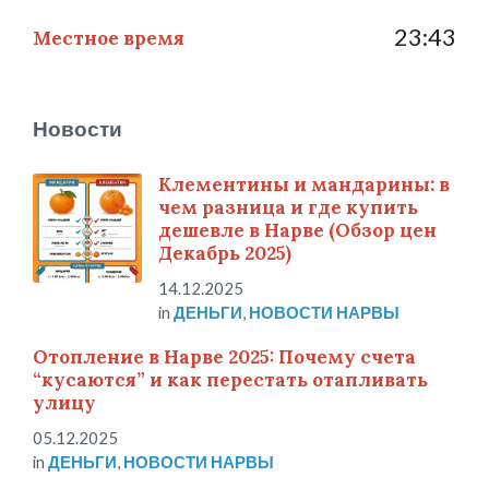
23:43
Местное время
Новости
Клементины и мандарины: в
чем разница и где купить
дешевле в Нарве (Обзор цен
Декабрь 2025)
14.12.2025
in
ДЕНЬГИ
,
НОВОСТИ НАРВЫ
Отопление в Нарве 2025: Почему счета
“кусаются” и как перестать отапливать
улицу
05.12.2025
in
ДЕНЬГИ
,
НОВОСТИ НАРВЫ