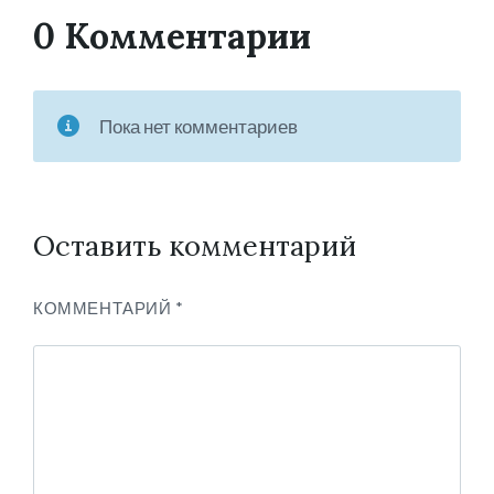
0 Комментарии
Пока нет комментариев
Оставить комментарий
КОММЕНТАРИЙ
*