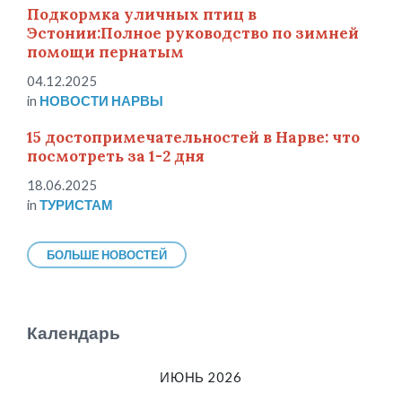
Подкормка уличных птиц в
Эстонии:Полное руководство по зимней
помощи пернатым
04.12.2025
in
НОВОСТИ НАРВЫ
15 достопримечательностей в Нарве: что
посмотреть за 1-2 дня
18.06.2025
in
ТУРИСТАМ
БОЛЬШЕ НОВОСТЕЙ
Календарь
ИЮНЬ 2026