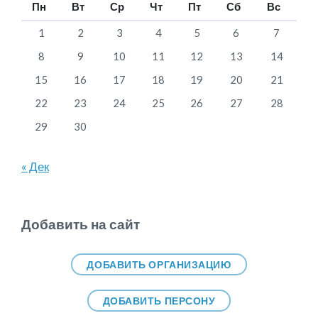
Пн
Вт
Ср
Чт
Пт
Сб
Вс
1
2
3
4
5
6
7
8
9
10
11
12
13
14
15
16
17
18
19
20
21
22
23
24
25
26
27
28
29
30
« Дек
Добавить на сайт
ДОБАВИТЬ ОРГАНИЗАЦИЮ
ДОБАВИТЬ ПЕРСОНУ