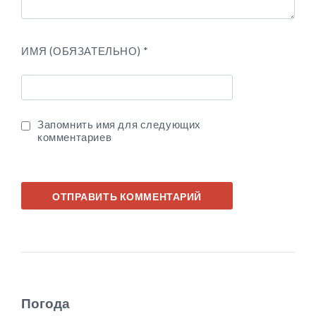
ИМЯ (ОБЯЗАТЕЛЬНО)
*
Запомнить имя для следующих
комментариев
Погода