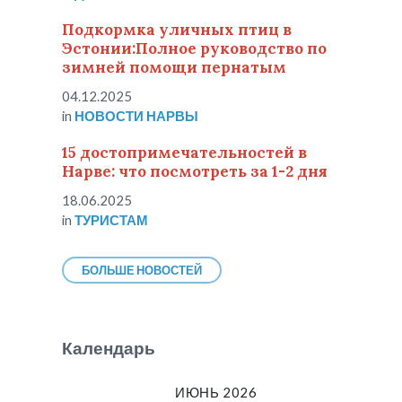
Подкормка уличных птиц в
Эстонии:Полное руководство по
зимней помощи пернатым
04.12.2025
in
НОВОСТИ НАРВЫ
15 достопримечательностей в
Нарве: что посмотреть за 1-2 дня
18.06.2025
in
ТУРИСТАМ
БОЛЬШЕ НОВОСТЕЙ
Календарь
ИЮНЬ 2026