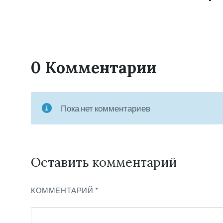
0 Комментарии
Пока нет комментариев
Оставить комментарий
КОММЕНТАРИЙ
*