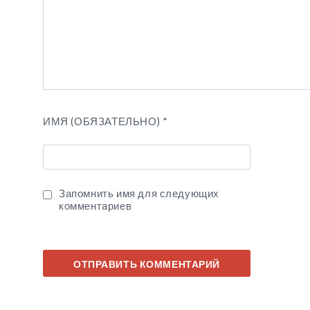
ИМЯ (ОБЯЗАТЕЛЬНО)
*
Запомнить имя для следующих
комментариев