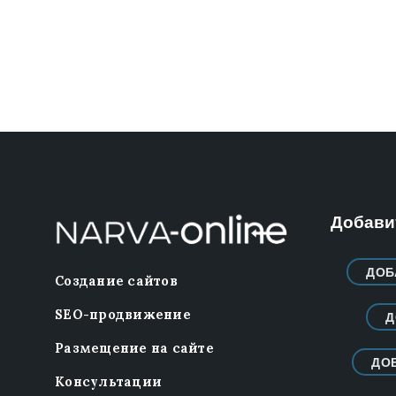
Добавит
ДОБ
Создание сайтов
SEO-продвижение
Д
Размещение на сайте
ДО
Консультации