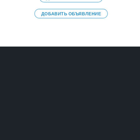
ДОБАВИТЬ ОБЪЯВЛЕНИЕ