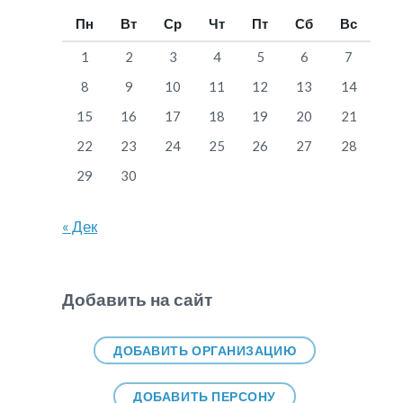
Пн
Вт
Ср
Чт
Пт
Сб
Вс
1
2
3
4
5
6
7
8
9
10
11
12
13
14
15
16
17
18
19
20
21
22
23
24
25
26
27
28
29
30
« Дек
Добавить на сайт
ДОБАВИТЬ ОРГАНИЗАЦИЮ
ДОБАВИТЬ ПЕРСОНУ