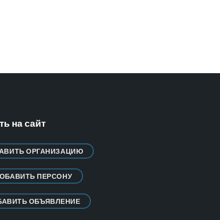
ь на сайт
АВИТЬ ОРГАНИЗАЦИЮ
ОБАВИТЬ ПЕРСОНУ
БАВИТЬ ОБЪЯВЛЕНИЕ