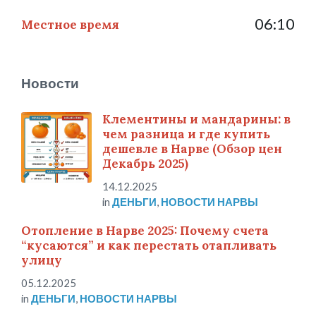
06:10
Местное время
Новости
Клементины и мандарины: в
чем разница и где купить
дешевле в Нарве (Обзор цен
Декабрь 2025)
14.12.2025
in
ДЕНЬГИ
,
НОВОСТИ НАРВЫ
Отопление в Нарве 2025: Почему счета
“кусаются” и как перестать отапливать
улицу
05.12.2025
in
ДЕНЬГИ
,
НОВОСТИ НАРВЫ