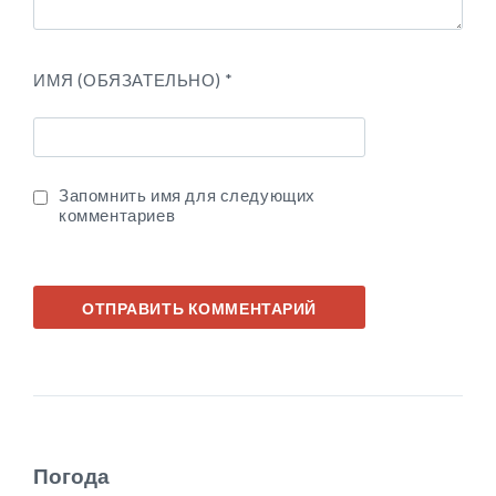
ИМЯ (ОБЯЗАТЕЛЬНО)
*
Запомнить имя для следующих
комментариев
Погода