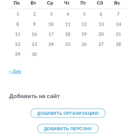
Пн
Вт
Ср
Чт
Пт
Сб
Вс
1
2
3
4
5
6
7
8
9
10
11
12
13
14
15
16
17
18
19
20
21
22
23
24
25
26
27
28
29
30
« Дек
Добавить на сайт
ДОБАВИТЬ ОРГАНИЗАЦИЮ
ДОБАВИТЬ ПЕРСОНУ