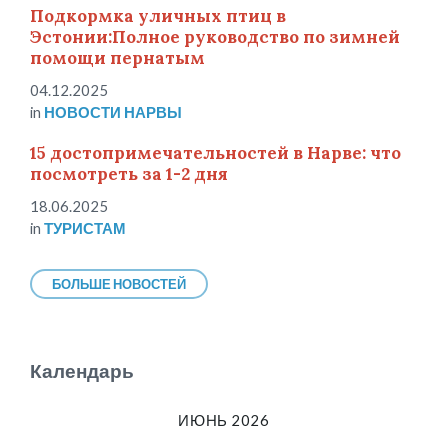
Подкормка уличных птиц в
Эстонии:Полное руководство по зимней
помощи пернатым
04.12.2025
in
НОВОСТИ НАРВЫ
15 достопримечательностей в Нарве: что
посмотреть за 1-2 дня
18.06.2025
in
ТУРИСТАМ
БОЛЬШЕ НОВОСТЕЙ
Календарь
ИЮНЬ 2026