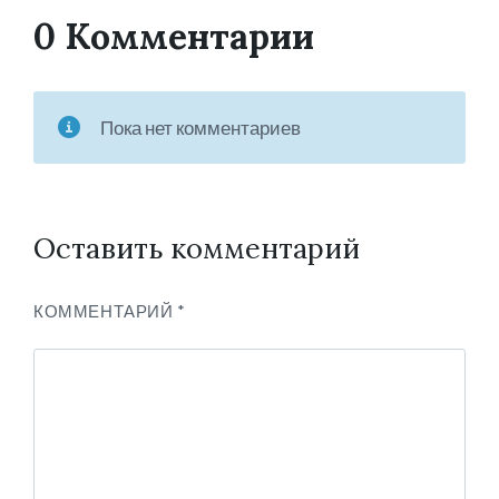
0 Комментарии
Пока нет комментариев
Оставить комментарий
КОММЕНТАРИЙ
*