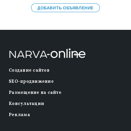
ДОБАВИТЬ ОБЪЯВЛЕНИЕ
Создание сайтов
SEO-продвижение
Размещение на сайте
Консультации
Реклама