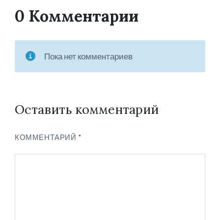
0 Комментарии
Пока нет комментариев
Оставить комментарий
КОММЕНТАРИЙ
*