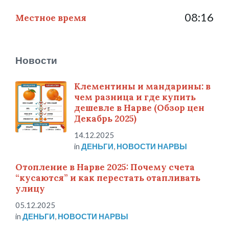
08:16
Местное время
Новости
Клементины и мандарины: в
чем разница и где купить
дешевле в Нарве (Обзор цен
Декабрь 2025)
14.12.2025
in
ДЕНЬГИ
,
НОВОСТИ НАРВЫ
Отопление в Нарве 2025: Почему счета
“кусаются” и как перестать отапливать
улицу
05.12.2025
in
ДЕНЬГИ
,
НОВОСТИ НАРВЫ