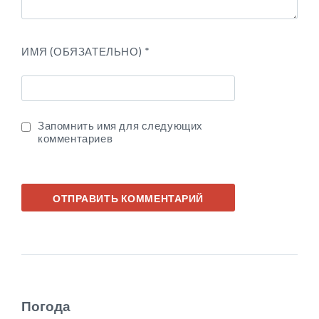
ИМЯ (ОБЯЗАТЕЛЬНО)
*
Запомнить имя для следующих
комментариев
Погода