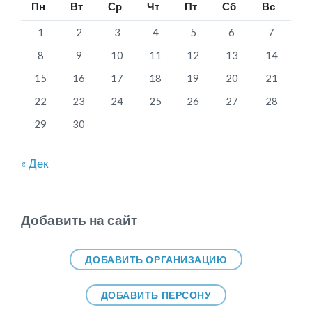
Пн
Вт
Ср
Чт
Пт
Сб
Вс
1
2
3
4
5
6
7
8
9
10
11
12
13
14
15
16
17
18
19
20
21
22
23
24
25
26
27
28
29
30
« Дек
Добавить на сайт
ДОБАВИТЬ ОРГАНИЗАЦИЮ
ДОБАВИТЬ ПЕРСОНУ