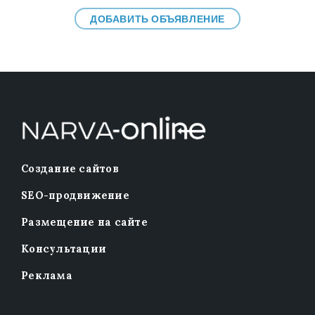
ДОБАВИТЬ ОБЪЯВЛЕНИЕ
Создание сайтов
SEO-продвижение
Размещение на сайте
Консультации
Реклама