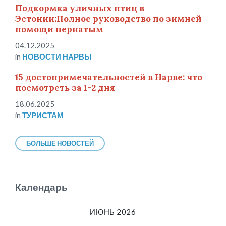
Подкормка уличных птиц в
Эстонии:Полное руководство по зимней
помощи пернатым
04.12.2025
in
НОВОСТИ НАРВЫ
15 достопримечательностей в Нарве: что
посмотреть за 1-2 дня
18.06.2025
in
ТУРИСТАМ
БОЛЬШЕ НОВОСТЕЙ
Календарь
ИЮНЬ 2026