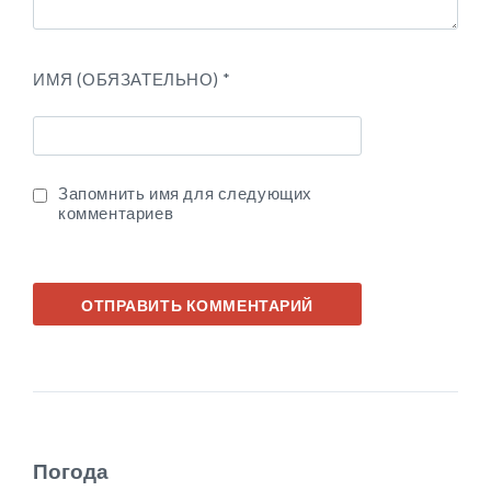
ИМЯ (ОБЯЗАТЕЛЬНО)
*
Запомнить имя для следующих
комментариев
Погода