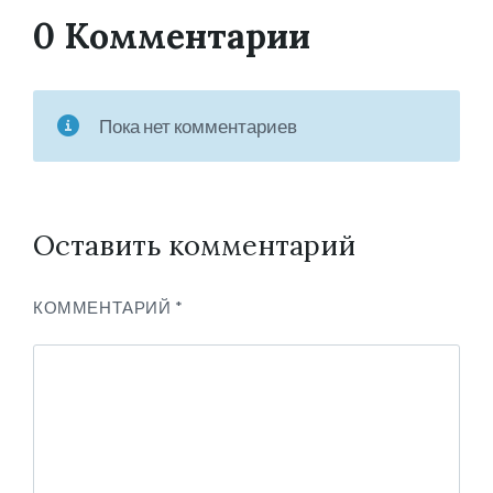
0 Комментарии
Пока нет комментариев
Оставить комментарий
КОММЕНТАРИЙ
*