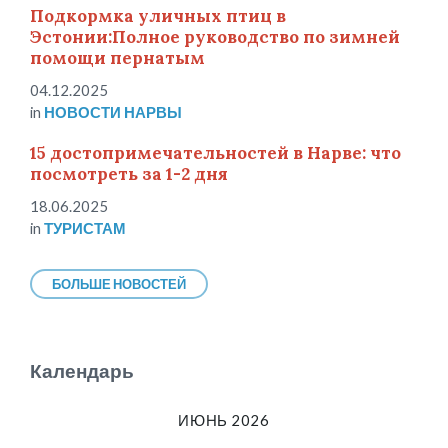
Подкормка уличных птиц в
Эстонии:Полное руководство по зимней
помощи пернатым
04.12.2025
in
НОВОСТИ НАРВЫ
15 достопримечательностей в Нарве: что
посмотреть за 1-2 дня
18.06.2025
in
ТУРИСТАМ
БОЛЬШЕ НОВОСТЕЙ
Календарь
ИЮНЬ 2026