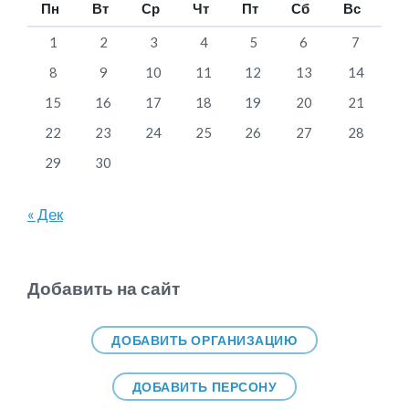
Пн
Вт
Ср
Чт
Пт
Сб
Вс
1
2
3
4
5
6
7
8
9
10
11
12
13
14
15
16
17
18
19
20
21
22
23
24
25
26
27
28
29
30
« Дек
Добавить на сайт
ДОБАВИТЬ ОРГАНИЗАЦИЮ
ДОБАВИТЬ ПЕРСОНУ