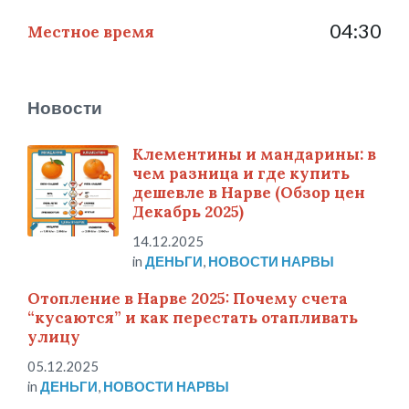
04:30
Местное время
Новости
Клементины и мандарины: в
чем разница и где купить
дешевле в Нарве (Обзор цен
Декабрь 2025)
14.12.2025
in
ДЕНЬГИ
,
НОВОСТИ НАРВЫ
Отопление в Нарве 2025: Почему счета
“кусаются” и как перестать отапливать
улицу
05.12.2025
in
ДЕНЬГИ
,
НОВОСТИ НАРВЫ