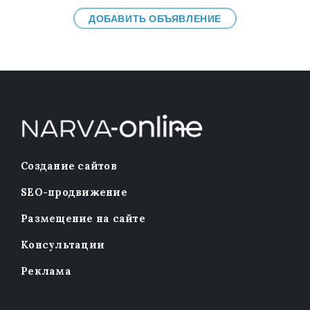
ДОБАВИТЬ ОБЪЯВЛЕНИЕ
Создание сайтов
SEO-продвижение
Размещение на сайте
Консультации
Реклама