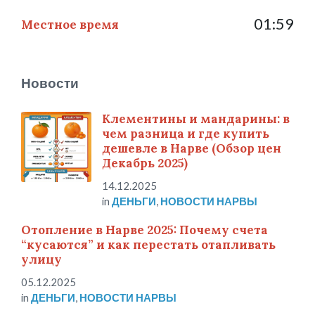
01:59
Местное время
Новости
Клементины и мандарины: в
чем разница и где купить
дешевле в Нарве (Обзор цен
Декабрь 2025)
14.12.2025
in
ДЕНЬГИ
,
НОВОСТИ НАРВЫ
Отопление в Нарве 2025: Почему счета
“кусаются” и как перестать отапливать
улицу
05.12.2025
in
ДЕНЬГИ
,
НОВОСТИ НАРВЫ