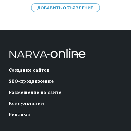
ДОБАВИТЬ ОБЪЯВЛЕНИЕ
Создание сайтов
SEO-продвижение
Размещение на сайте
Консультации
Реклама