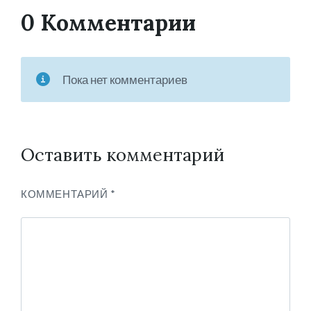
0 Комментарии
Пока нет комментариев
Оставить комментарий
КОММЕНТАРИЙ
*