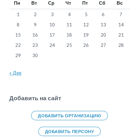
Пн
Вт
Ср
Чт
Пт
Сб
Вс
1
2
3
4
5
6
7
8
9
10
11
12
13
14
15
16
17
18
19
20
21
22
23
24
25
26
27
28
29
30
« Дек
Добавить на сайт
ДОБАВИТЬ ОРГАНИЗАЦИЮ
ДОБАВИТЬ ПЕРСОНУ