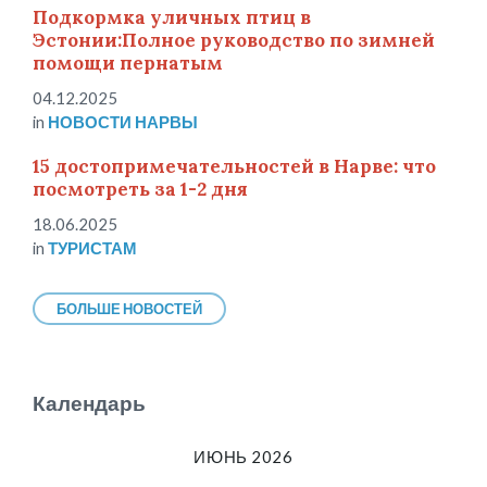
Подкормка уличных птиц в
Эстонии:Полное руководство по зимней
помощи пернатым
04.12.2025
in
НОВОСТИ НАРВЫ
15 достопримечательностей в Нарве: что
посмотреть за 1-2 дня
18.06.2025
in
ТУРИСТАМ
БОЛЬШЕ НОВОСТЕЙ
Календарь
ИЮНЬ 2026