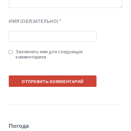
ИМЯ (ОБЯЗАТЕЛЬНО)
*
Запомнить имя для следующих
комментариев
Погода