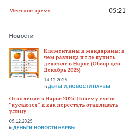
05:21
Местное время
Новости
Клементины и мандарины: в
чем разница и где купить
дешевле в Нарве (Обзор цен
Декабрь 2025)
14.12.2025
in
ДЕНЬГИ
,
НОВОСТИ НАРВЫ
Отопление в Нарве 2025: Почему счета
“кусаются” и как перестать отапливать
улицу
05.12.2025
in
ДЕНЬГИ
,
НОВОСТИ НАРВЫ