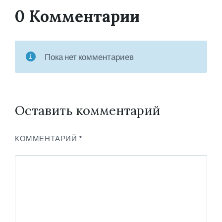
0 Комментарии
Пока нет комментариев
Оставить комментарий
КОММЕНТАРИЙ
*