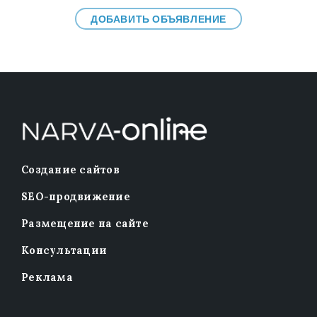
ДОБАВИТЬ ОБЪЯВЛЕНИЕ
Создание сайтов
SEO-продвижение
Размещение на сайте
Консультации
Реклама