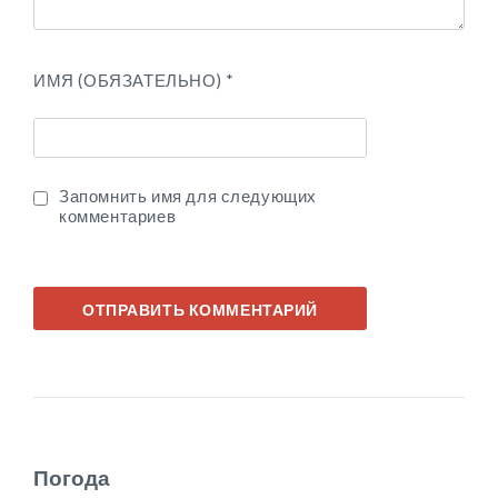
ИМЯ (ОБЯЗАТЕЛЬНО)
*
Запомнить имя для следующих
комментариев
Погода