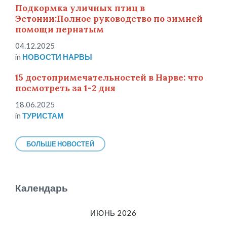
Подкормка уличных птиц в
Эстонии:Полное руководство по зимней
помощи пернатым
04.12.2025
in
НОВОСТИ НАРВЫ
15 достопримечательностей в Нарве: что
посмотреть за 1-2 дня
18.06.2025
in
ТУРИСТАМ
БОЛЬШЕ НОВОСТЕЙ
Календарь
ИЮНЬ 2026