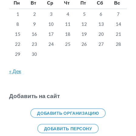
Пн
Вт
Ср
Чт
Пт
Сб
Вс
1
2
3
4
5
6
7
8
9
10
11
12
13
14
15
16
17
18
19
20
21
22
23
24
25
26
27
28
29
30
« Дек
Добавить на сайт
ДОБАВИТЬ ОРГАНИЗАЦИЮ
ДОБАВИТЬ ПЕРСОНУ