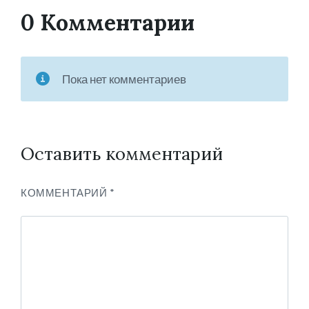
0 Комментарии
Пока нет комментариев
Оставить комментарий
КОММЕНТАРИЙ
*