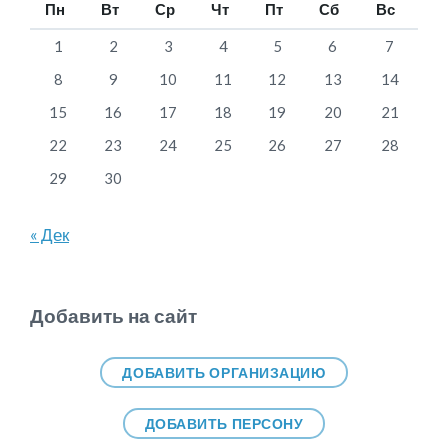
Пн
Вт
Ср
Чт
Пт
Сб
Вс
1
2
3
4
5
6
7
8
9
10
11
12
13
14
15
16
17
18
19
20
21
22
23
24
25
26
27
28
29
30
« Дек
Добавить на сайт
ДОБАВИТЬ ОРГАНИЗАЦИЮ
ДОБАВИТЬ ПЕРСОНУ