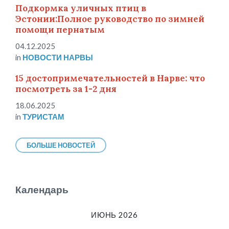
Подкормка уличных птиц в
Эстонии:Полное руководство по зимней
помощи пернатым
04.12.2025
in
НОВОСТИ НАРВЫ
15 достопримечательностей в Нарве: что
посмотреть за 1-2 дня
18.06.2025
in
ТУРИСТАМ
БОЛЬШЕ НОВОСТЕЙ
Календарь
ИЮНЬ 2026