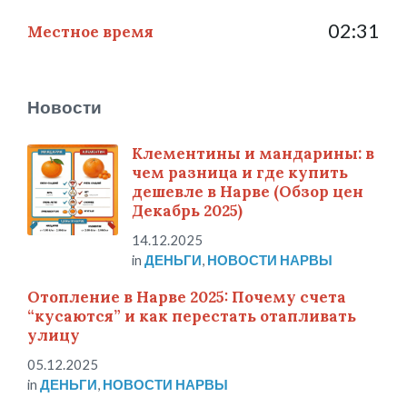
02:31
Местное время
Новости
Клементины и мандарины: в
чем разница и где купить
дешевле в Нарве (Обзор цен
Декабрь 2025)
14.12.2025
in
ДЕНЬГИ
,
НОВОСТИ НАРВЫ
Отопление в Нарве 2025: Почему счета
“кусаются” и как перестать отапливать
улицу
05.12.2025
in
ДЕНЬГИ
,
НОВОСТИ НАРВЫ