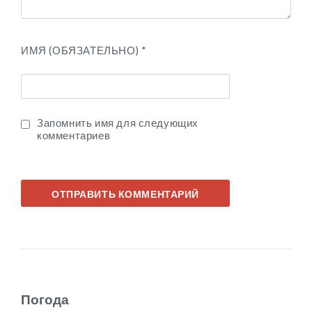
ИМЯ (ОБЯЗАТЕЛЬНО)
*
Запомнить имя для следующих
комментариев
Погода