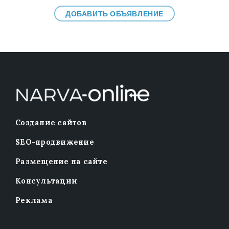
ДОБАВИТЬ ОБЪЯВЛЕНИЕ
Создание сайтов
SEO-продвижение
Размещение на сайте
Консультации
Реклама