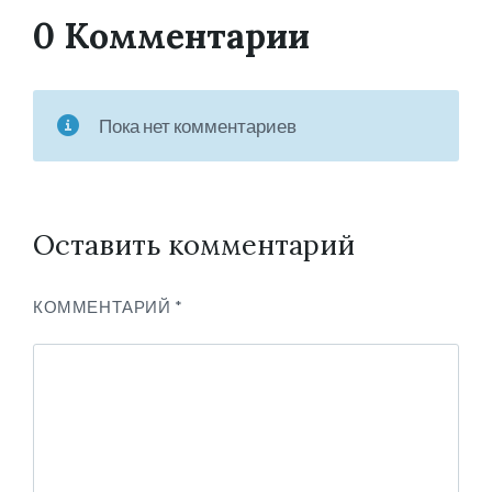
0 Комментарии
Пока нет комментариев
Оставить комментарий
КОММЕНТАРИЙ
*