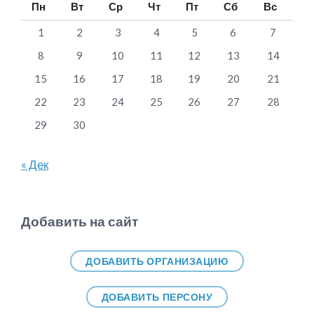
Пн
Вт
Ср
Чт
Пт
Сб
Вс
1
2
3
4
5
6
7
8
9
10
11
12
13
14
15
16
17
18
19
20
21
22
23
24
25
26
27
28
29
30
« Дек
Добавить на сайт
ДОБАВИТЬ ОРГАНИЗАЦИЮ
ДОБАВИТЬ ПЕРСОНУ