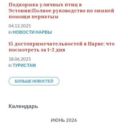
Подкормка уличных птиц в
Эстонии:Полное руководство по зимней
помощи пернатым
04.12.2025
in
НОВОСТИ НАРВЫ
15 достопримечательностей в Нарве: что
посмотреть за 1-2 дня
18.06.2025
in
ТУРИСТАМ
БОЛЬШЕ НОВОСТЕЙ
Календарь
ИЮНЬ 2026