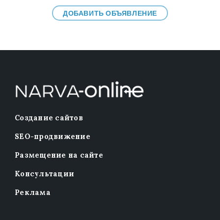
ДОБАВИТЬ ОБЪЯВЛЕНИЕ
Создание сайтов
SEO-продвижение
Размещение на сайте
Консультации
Реклама