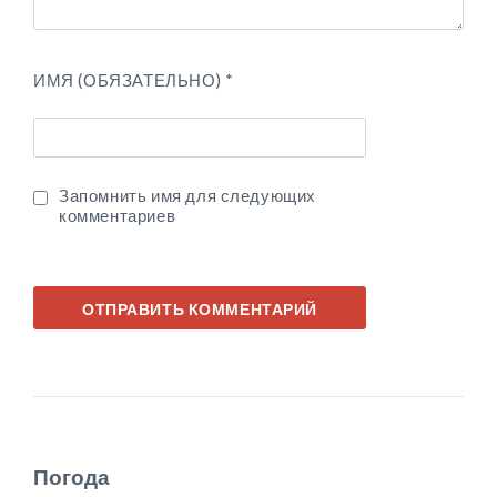
ИМЯ (ОБЯЗАТЕЛЬНО)
*
Запомнить имя для следующих
комментариев
Погода