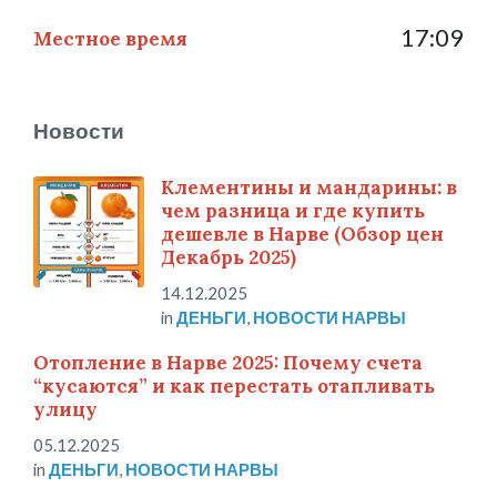
17:09
Местное время
Новости
Клементины и мандарины: в
чем разница и где купить
дешевле в Нарве (Обзор цен
Декабрь 2025)
14.12.2025
in
ДЕНЬГИ
,
НОВОСТИ НАРВЫ
Отопление в Нарве 2025: Почему счета
“кусаются” и как перестать отапливать
улицу
05.12.2025
in
ДЕНЬГИ
,
НОВОСТИ НАРВЫ