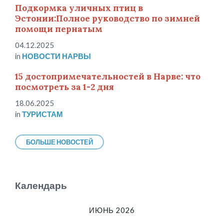
Подкормка уличных птиц в
Эстонии:Полное руководство по зимней
помощи пернатым
04.12.2025
in
НОВОСТИ НАРВЫ
15 достопримечательностей в Нарве: что
посмотреть за 1-2 дня
18.06.2025
in
ТУРИСТАМ
БОЛЬШЕ НОВОСТЕЙ
Календарь
ИЮНЬ 2026