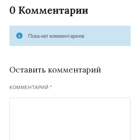
0 Комментарии
Пока нет комментариев
Оставить комментарий
КОММЕНТАРИЙ
*