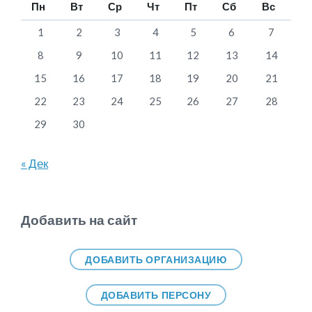
Пн
Вт
Ср
Чт
Пт
Сб
Вс
1
2
3
4
5
6
7
8
9
10
11
12
13
14
15
16
17
18
19
20
21
22
23
24
25
26
27
28
29
30
« Дек
Добавить на сайт
ДОБАВИТЬ ОРГАНИЗАЦИЮ
ДОБАВИТЬ ПЕРСОНУ