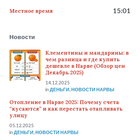
15:01
Местное время
Новости
Клементины и мандарины: в
чем разница и где купить
дешевле в Нарве (Обзор цен
Декабрь 2025)
14.12.2025
in
ДЕНЬГИ
,
НОВОСТИ НАРВЫ
Отопление в Нарве 2025: Почему счета
“кусаются” и как перестать отапливать
улицу
05.12.2025
in
ДЕНЬГИ
,
НОВОСТИ НАРВЫ