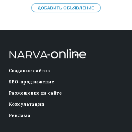
ДОБАВИТЬ ОБЪЯВЛЕНИЕ
Создание сайтов
SEO-продвижение
Размещение на сайте
Консультации
Реклама