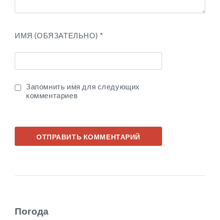
ИМЯ (ОБЯЗАТЕЛЬНО)
*
Запомнить имя для следующих
комментариев
Погода