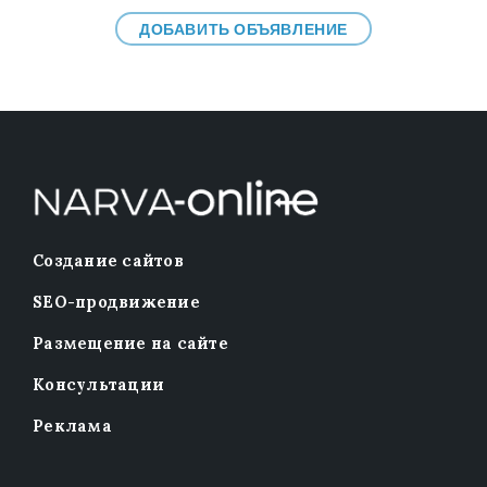
ДОБАВИТЬ ОБЪЯВЛЕНИЕ
Создание сайтов
SEO-продвижение
Размещение на сайте
Консультации
Реклама