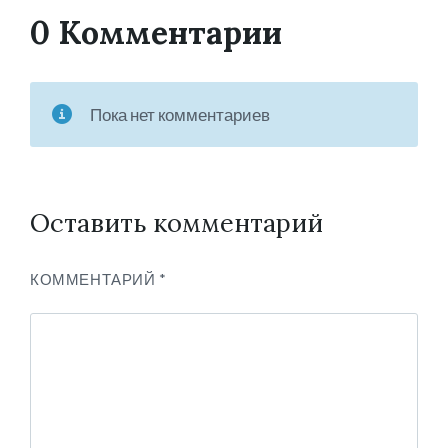
0 Комментарии
Пока нет комментариев
Оставить комментарий
КОММЕНТАРИЙ
*