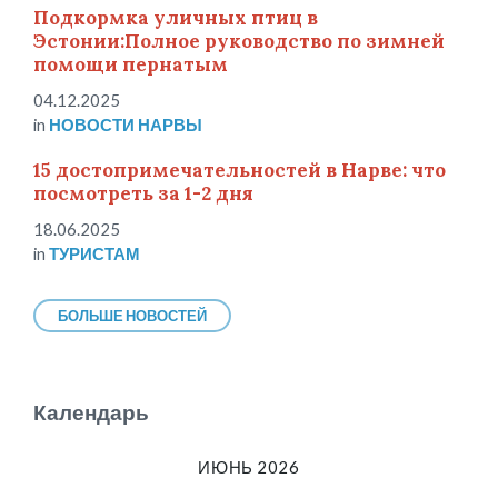
Подкормка уличных птиц в
Эстонии:Полное руководство по зимней
помощи пернатым
04.12.2025
in
НОВОСТИ НАРВЫ
15 достопримечательностей в Нарве: что
посмотреть за 1-2 дня
18.06.2025
in
ТУРИСТАМ
БОЛЬШЕ НОВОСТЕЙ
Календарь
ИЮНЬ 2026