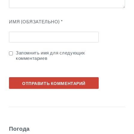
ИМЯ (ОБЯЗАТЕЛЬНО)
*
Запомнить имя для следующих
комментариев
Погода