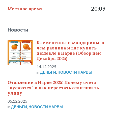
20:09
Местное время
Новости
Клементины и мандарины: в
чем разница и где купить
дешевле в Нарве (Обзор цен
Декабрь 2025)
14.12.2025
in
ДЕНЬГИ
,
НОВОСТИ НАРВЫ
Отопление в Нарве 2025: Почему счета
“кусаются” и как перестать отапливать
улицу
05.12.2025
in
ДЕНЬГИ
,
НОВОСТИ НАРВЫ