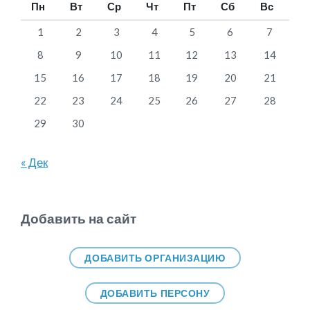
Пн
Вт
Ср
Чт
Пт
Сб
Вс
1
2
3
4
5
6
7
8
9
10
11
12
13
14
15
16
17
18
19
20
21
22
23
24
25
26
27
28
29
30
« Дек
Добавить на сайт
ДОБАВИТЬ ОРГАНИЗАЦИЮ
ДОБАВИТЬ ПЕРСОНУ