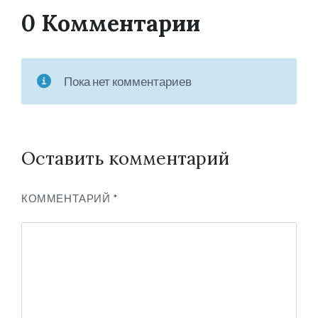
0 Комментарии
Пока нет комментариев
Оставить комментарий
КОММЕНТАРИЙ
*