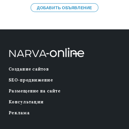
ДОБАВИТЬ ОБЪЯВЛЕНИЕ
Создание сайтов
SEO-продвижение
Размещение на сайте
Консультации
Реклама