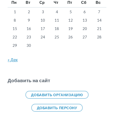
Пн
Вт
Ср
Чт
Пт
Сб
Вс
1
2
3
4
5
6
7
8
9
10
11
12
13
14
15
16
17
18
19
20
21
22
23
24
25
26
27
28
29
30
« Дек
Добавить на сайт
ДОБАВИТЬ ОРГАНИЗАЦИЮ
ДОБАВИТЬ ПЕРСОНУ