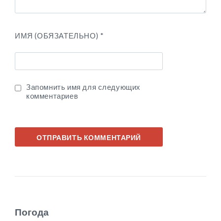
ИМЯ (ОБЯЗАТЕЛЬНО)
*
Запомнить имя для следующих
комментариев
Погода