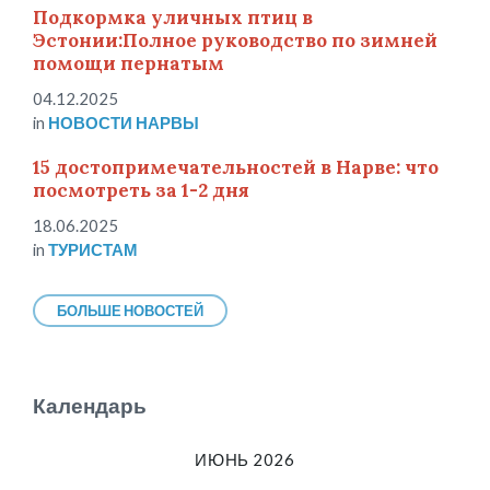
Подкормка уличных птиц в
Эстонии:Полное руководство по зимней
помощи пернатым
04.12.2025
in
НОВОСТИ НАРВЫ
15 достопримечательностей в Нарве: что
посмотреть за 1-2 дня
18.06.2025
in
ТУРИСТАМ
БОЛЬШЕ НОВОСТЕЙ
Календарь
ИЮНЬ 2026