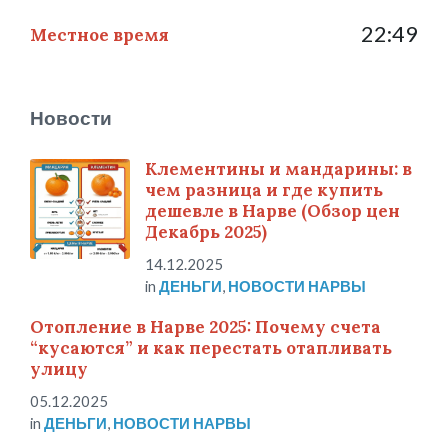
22:49
Местное время
Новости
Клементины и мандарины: в
чем разница и где купить
дешевле в Нарве (Обзор цен
Декабрь 2025)
14.12.2025
in
ДЕНЬГИ
,
НОВОСТИ НАРВЫ
Отопление в Нарве 2025: Почему счета
“кусаются” и как перестать отапливать
улицу
05.12.2025
in
ДЕНЬГИ
,
НОВОСТИ НАРВЫ