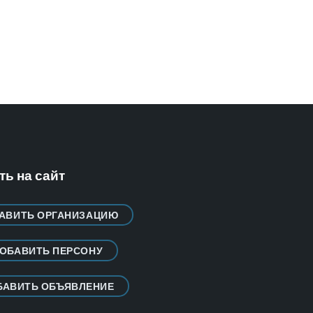
ь на сайт
АВИТЬ ОРГАНИЗАЦИЮ
ОБАВИТЬ ПЕРСОНУ
БАВИТЬ ОБЪЯВЛЕНИЕ