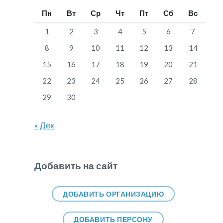
Пн
Вт
Ср
Чт
Пт
Сб
Вс
1
2
3
4
5
6
7
8
9
10
11
12
13
14
15
16
17
18
19
20
21
22
23
24
25
26
27
28
29
30
« Дек
Добавить на сайт
ДОБАВИТЬ ОРГАНИЗАЦИЮ
ДОБАВИТЬ ПЕРСОНУ