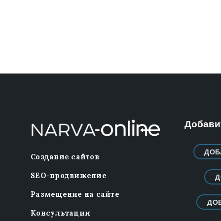
Добавит
ДОБ
Создание сайтов
SEO-продвижение
Д
Размещение на сайте
ДО
Консультации