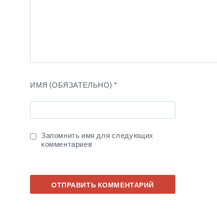
ИМЯ (ОБЯЗАТЕЛЬНО)
*
Запомнить имя для следующих
комментариев