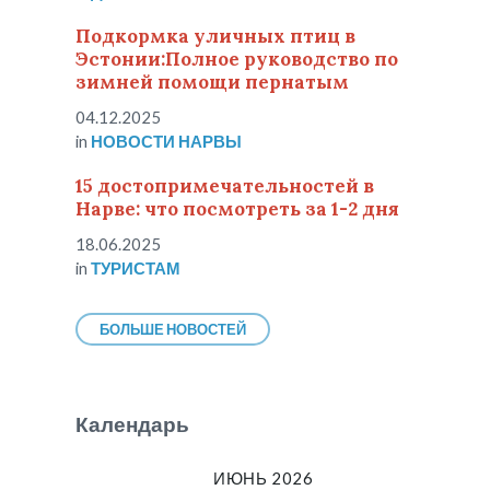
Подкормка уличных птиц в
Эстонии:Полное руководство по
зимней помощи пернатым
04.12.2025
in
НОВОСТИ НАРВЫ
15 достопримечательностей в
Нарве: что посмотреть за 1-2 дня
18.06.2025
in
ТУРИСТАМ
БОЛЬШЕ НОВОСТЕЙ
Календарь
ИЮНЬ 2026