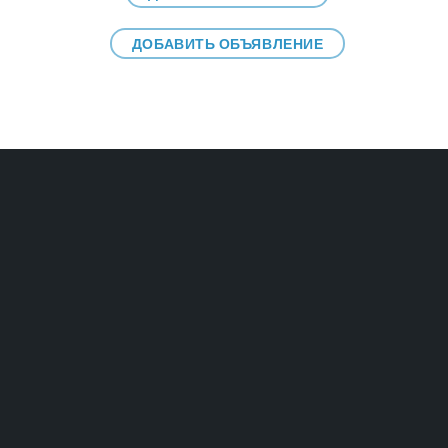
ДОБАВИТЬ ОБЪЯВЛЕНИЕ