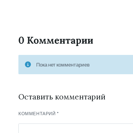
0 Комментарии
Пока нет комментариев
Оставить комментарий
КОММЕНТАРИЙ
*