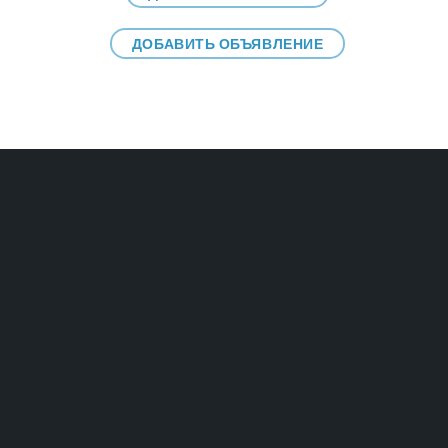
ДОБАВИТЬ ОБЪЯВЛЕНИЕ