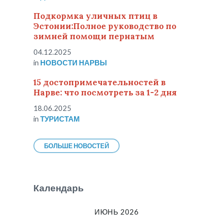
Подкормка уличных птиц в
Эстонии:Полное руководство по
зимней помощи пернатым
04.12.2025
in
НОВОСТИ НАРВЫ
15 достопримечательностей в
Нарве: что посмотреть за 1-2 дня
18.06.2025
in
ТУРИСТАМ
БОЛЬШЕ НОВОСТЕЙ
Календарь
ИЮНЬ 2026