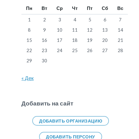
Пн
Вт
Ср
Чт
Пт
Сб
Вс
1
2
3
4
5
6
7
8
9
10
11
12
13
14
15
16
17
18
19
20
21
22
23
24
25
26
27
28
29
30
« Дек
Добавить на сайт
ДОБАВИТЬ ОРГАНИЗАЦИЮ
ДОБАВИТЬ ПЕРСОНУ