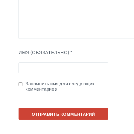
ИМЯ (ОБЯЗАТЕЛЬНО)
*
Запомнить имя для следующих
комментариев