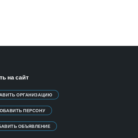
ь на сайт
АВИТЬ ОРГАНИЗАЦИЮ
ОБАВИТЬ ПЕРСОНУ
БАВИТЬ ОБЪЯВЛЕНИЕ