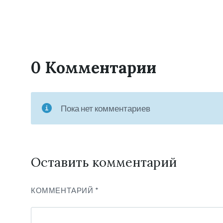
0 Комментарии
Пока нет комментариев
Оставить комментарий
КОММЕНТАРИЙ
*