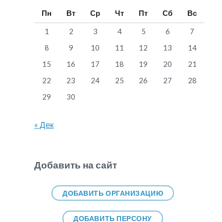
Пн
Вт
Ср
Чт
Пт
Сб
Вс
1
2
3
4
5
6
7
8
9
10
11
12
13
14
15
16
17
18
19
20
21
22
23
24
25
26
27
28
29
30
« Дек
Добавить на сайт
ДОБАВИТЬ ОРГАНИЗАЦИЮ
ДОБАВИТЬ ПЕРСОНУ