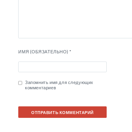
ИМЯ (ОБЯЗАТЕЛЬНО)
*
Запомнить имя для следующих
комментариев