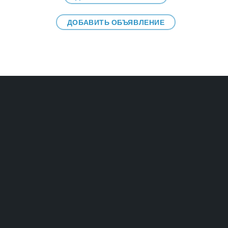
ДОБАВИТЬ ОБЪЯВЛЕНИЕ