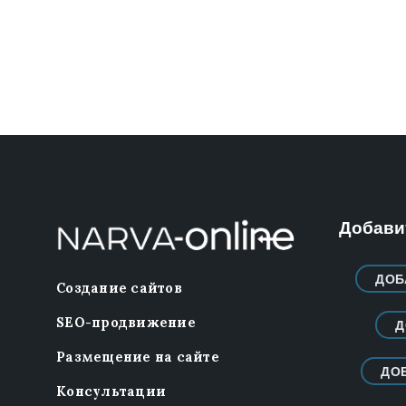
Добавит
ДОБ
Создание сайтов
SEO-продвижение
Д
Размещение на сайте
ДО
Консультации