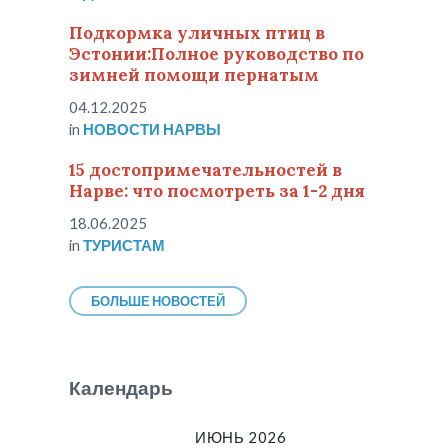
Подкормка уличных птиц в
Эстонии:Полное руководство по
зимней помощи пернатым
04.12.2025
in
НОВОСТИ НАРВЫ
15 достопримечательностей в
Нарве: что посмотреть за 1-2 дня
18.06.2025
in
ТУРИСТАМ
БОЛЬШЕ НОВОСТЕЙ
Календарь
ИЮНЬ 2026