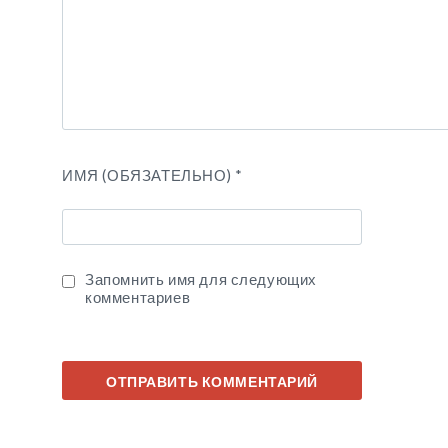
ИМЯ (ОБЯЗАТЕЛЬНО)
*
Запомнить имя для следующих
комментариев