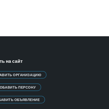
ь на сайт
АВИТЬ ОРГАНИЗАЦИЮ
ОБАВИТЬ ПЕРСОНУ
БАВИТЬ ОБЪЯВЛЕНИЕ