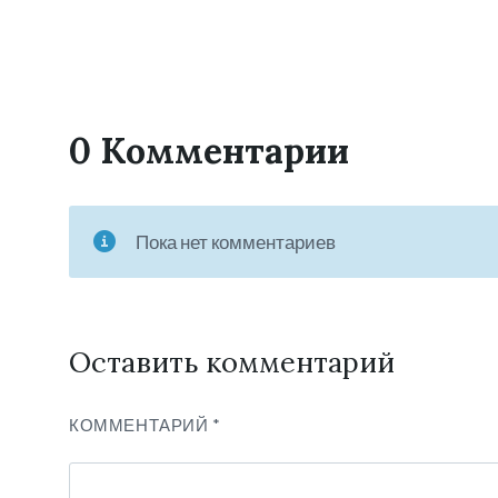
0 Комментарии
Пока нет комментариев
Оставить комментарий
КОММЕНТАРИЙ
*