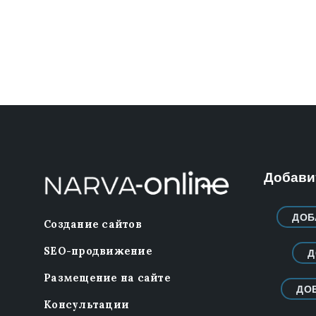
Добавит
ДОБ
Создание сайтов
SEO-продвижение
Д
Размещение на сайте
ДО
Консультации