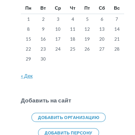
Пн
Вт
Ср
Чт
Пт
Сб
Вс
1
2
3
4
5
6
7
8
9
10
11
12
13
14
15
16
17
18
19
20
21
22
23
24
25
26
27
28
29
30
« Дек
Добавить на сайт
ДОБАВИТЬ ОРГАНИЗАЦИЮ
ДОБАВИТЬ ПЕРСОНУ