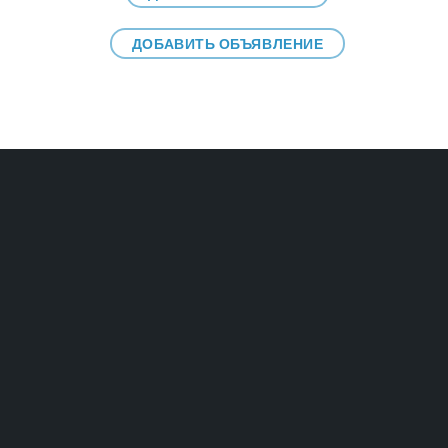
ДОБАВИТЬ ОБЪЯВЛЕНИЕ