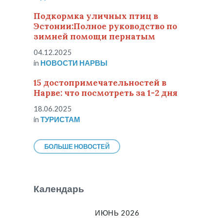
Подкормка уличных птиц в
Эстонии:Полное руководство по
зимней помощи пернатым
04.12.2025
in
НОВОСТИ НАРВЫ
15 достопримечательностей в
Нарве: что посмотреть за 1-2 дня
18.06.2025
in
ТУРИСТАМ
БОЛЬШЕ НОВОСТЕЙ
Календарь
ИЮНЬ 2026