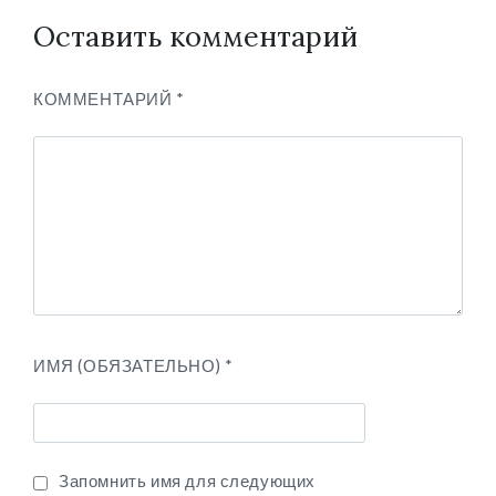
Оставить комментарий
КОММЕНТАРИЙ
*
ИМЯ (ОБЯЗАТЕЛЬНО)
*
Запомнить имя для следующих