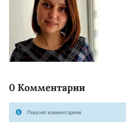
0 Комментарии
Пока нет комментариев