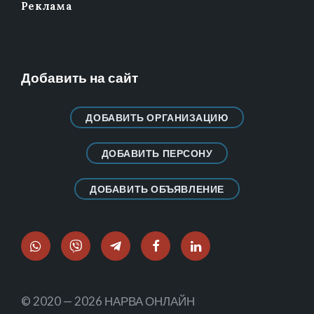
Реклама
Добавить на сайт
ДОБАВИТЬ ОРГАНИЗАЦИЮ
ДОБАВИТЬ ПЕРСОНУ
ДОБАВИТЬ ОБЪЯВЛЕНИЕ
WhatsApp
Viber
Telegram
Facebook
LinkedIn
© 2020 — 2026 НАРВА ОНЛАЙН