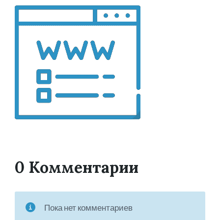
0 Комментарии
Пока нет комментариев