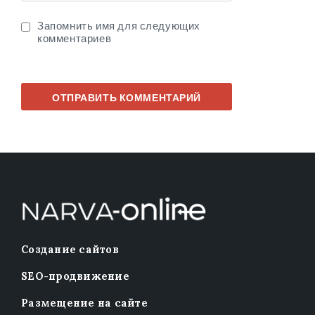
Запомнить имя для следующих
комментариев
Создание сайтов
SEO-продвижение
Размещение на сайте