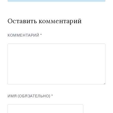
Оставить комментарий
КОММЕНТАРИЙ
*
ИМЯ (ОБЯЗАТЕЛЬНО)
*