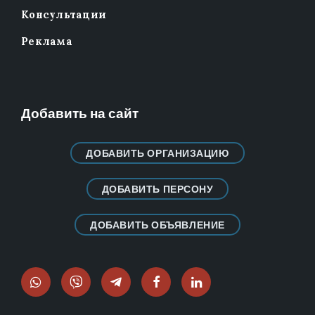
Консультации
Реклама
Добавить на сайт
ДОБАВИТЬ ОРГАНИЗАЦИЮ
ДОБАВИТЬ ПЕРСОНУ
ДОБАВИТЬ ОБЪЯВЛЕНИЕ
WhatsApp
Viber
Telegram
Facebook
LinkedIn