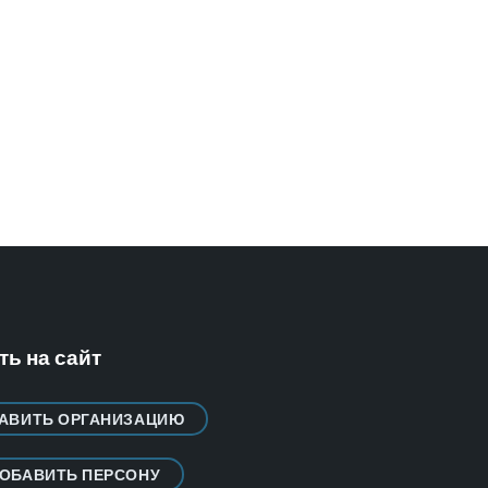
ь на сайт
АВИТЬ ОРГАНИЗАЦИЮ
ОБАВИТЬ ПЕРСОНУ