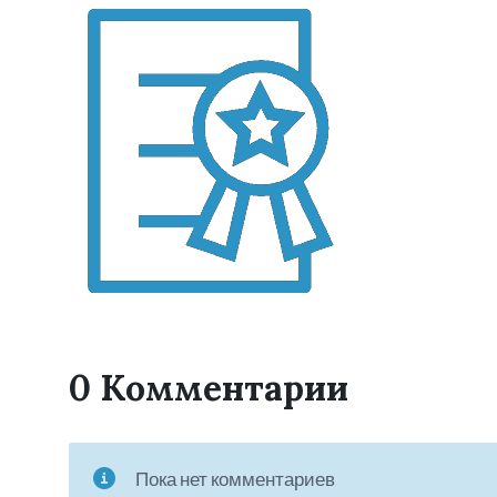
0 Комментарии
Пока нет комментариев