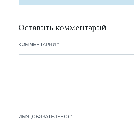
Оставить комментарий
КОММЕНТАРИЙ
*
ИМЯ (ОБЯЗАТЕЛЬНО)
*