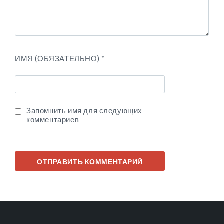
ИМЯ (ОБЯЗАТЕЛЬНО)
*
Запомнить имя для следующих
комментариев