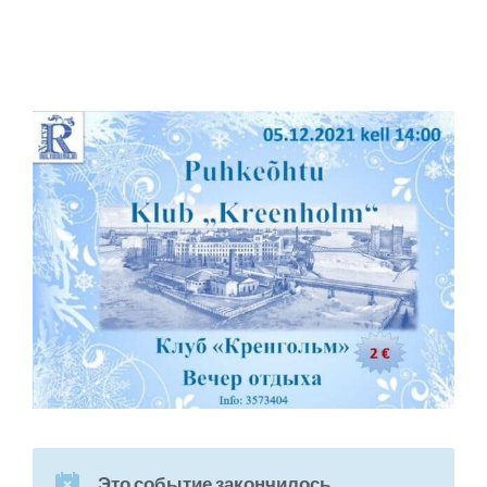
Это событие закончилось