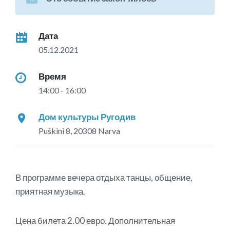
Дата
05.12.2021
Время
14:00 - 16:00
Дом культуры Ругодив
Puškini 8, 20308 Narva
В программе вечера отдыха танцы, общение,
приятная музыка.
Цена билета 2.00 евро. Дополнительная