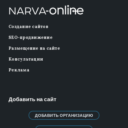
Создание сайтов
SEO-продвижение
Размещение на сайте
Консультации
Реклама
Добавить на сайт
ДОБАВИТЬ ОРГАНИЗАЦИЮ