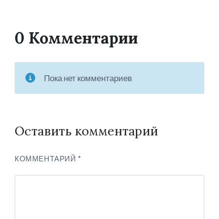
0 Комментарии
Пока нет комментариев
Оставить комментарий
КОММЕНТАРИЙ
*