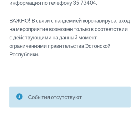
информация по телефону 35 73404.
ВАЖНО! В связи с пандемией коронавируса, вход
на мероприятие возможен только в соответствии
с действующими на данный момент
ограничениями правительства Эстонской
Республики.
События отсутствуют