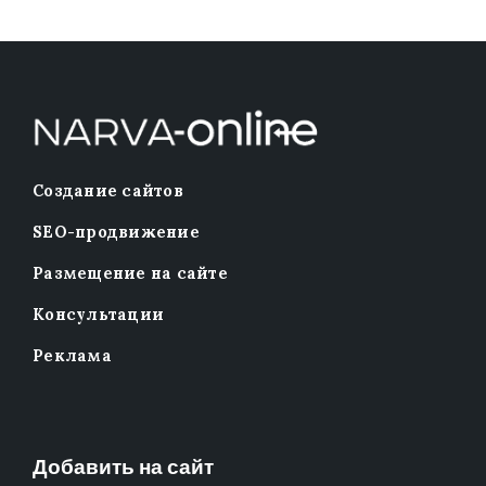
Создание сайтов
SEO-продвижение
Размещение на сайте
Консультации
Реклама
Добавить на сайт