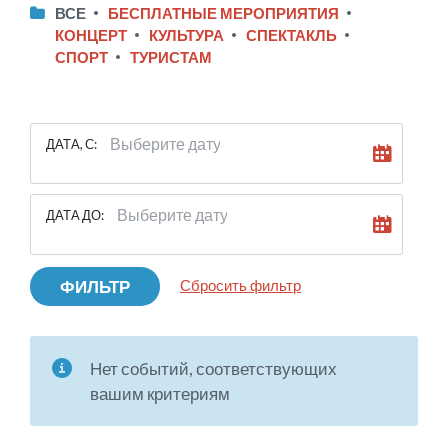
ВСЕ
БЕСПЛАТНЫЕ МЕРОПРИЯТИЯ
КОНЦЕРТ
КУЛЬТУРА
СПЕКТАКЛЬ
СПОРТ
ТУРИСТАМ
ДАТА, С:
ДАТА ДО:
ФИЛЬТР
Сбросить фильтр
Нет событий, соответствующих
вашим критериям