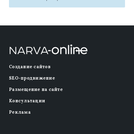
Создание сайтов
SEO-продвижение
Размещение на сайте
Консультации
Реклама