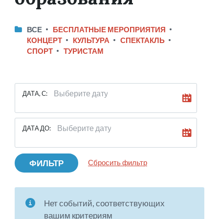
ВСЕ
БЕСПЛАТНЫЕ МЕРОПРИЯТИЯ
КОНЦЕРТ
КУЛЬТУРА
СПЕКТАКЛЬ
СПОРТ
ТУРИСТАМ
ДАТА, С:
ДАТА ДО:
ФИЛЬТР
Сбросить фильтр
Нет событий, соответствующих
вашим критериям