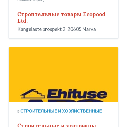
Строительные товары Ecopood
Ltd.
Kangelaste prospekt 2, 20605 Narva
Ehituse
ABC
в
СТРОИТЕЛЬНЫЕ И ХОЗЯЙСТВЕННЫЕ
Строительные и хозтовары