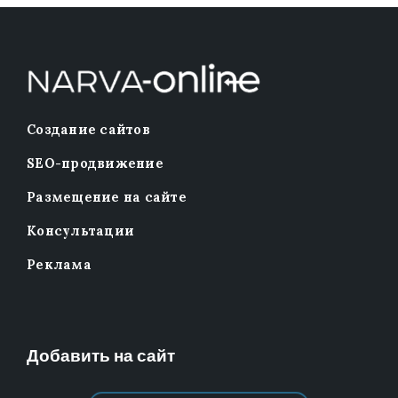
Создание сайтов
SEO-продвижение
Размещение на сайте
Консультации
Реклама
Добавить на сайт