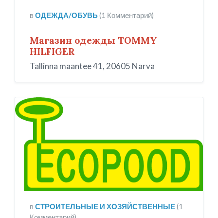
в
ОДЕЖДА/ОБУВЬ
(1 Комментарий)
Магазин одежды TOMMY
HILFIGER
Tallinna maantee 41, 20605 Narva
Ecopood
в
СТРОИТЕЛЬНЫЕ И ХОЗЯЙСТВЕННЫЕ
(1
Комментарий)