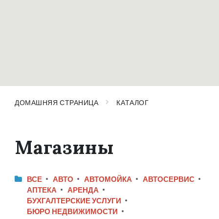
ДОМАШНЯЯ СТРАНИЦА
КАТАЛОГ
Магазины
ВСЕ
АВТО
АВТОМОЙКА
АВТОСЕРВИС
АПТЕКА
АРЕНДА
БУХГАЛТЕРСКИЕ УСЛУГИ
БЮРО НЕДВИЖИМОСТИ